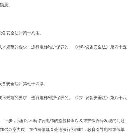
隐患。
设备安全法》第十八条。
技术规范的要求，进行电梯维护保养的。《特种设备安全法》第四十五
设备安全法》第七十四条。
技术规范的要求，进行电梯维护保养的。《特种设备安全法》第八十八
。下步，我们将不断结合电梯的监督检查以及维护保养等发现的问题
加强办案力度；在依法依规查处违法行为同时，教育引导电梯维保单