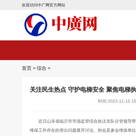
欢迎访问中广网官方网站
首页
>
综合
>
关注民生热点 守护电梯安全 聚焦电梯
时间:2023-11-15 15
近日山东省临沂市市场监管综合执法支队分管领导带
维保工作存在的突出问题展开讨论。协会及参会维保单位