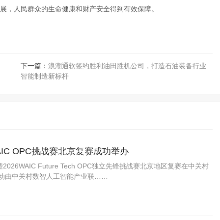
展，人民群众的生命健康和财产安全得到有效保障。
下一篇：
浪潮通软签约胜利油田胜机公司，打造石油装备行业
智能制造新标杆
AIC OPC挑战赛北京复赛成功举办
6WAIC Future Tech OPC独立先锋挑战赛北京地区复赛在中关村
活动由中关村数智人工智能产业联……