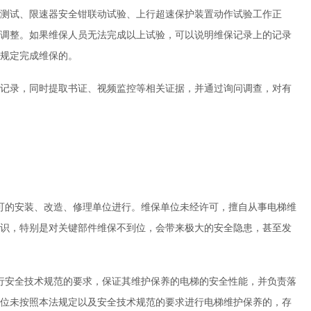
测试、限速器安全钳联动试验、上行超速保护装置动作试验工作正
调整。如果维保人员无法完成以上试验，可以说明维保记录上的记录
规定完成维保的。
记录，同时提取书证、视频监控等相关证据，并通过询问调查，对有
可的安装、改造、修理单位进行。维保单位未经许可，擅自从事电梯维
识，特别是对关键部件维保不到位，会带来极大的安全隐患，甚至发
行安全技术规范的要求，保证其维护保养的电梯的安全性能，并负责落
位未按照本法规定以及安全技术规范的要求进行电梯维护保养的，存