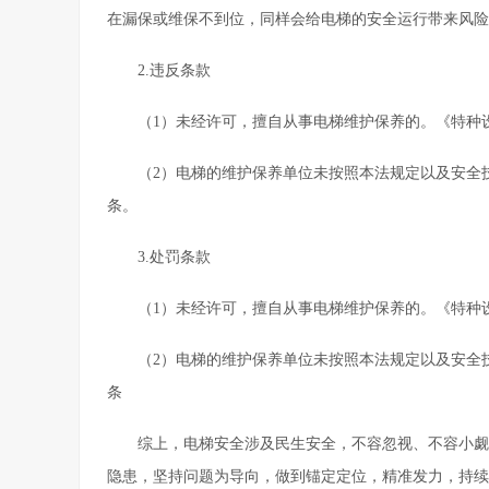
在漏保或维保不到位，同样会给电梯的安全运行带来风险
2.违反条款
（1）未经许可，擅自从事电梯维护保养的。《特种
（2）电梯的维护保养单位未按照本法规定以及安全
条。
3.处罚条款
（1）未经许可，擅自从事电梯维护保养的。《特种
（2）电梯的维护保养单位未按照本法规定以及安全
条
综上，电梯安全涉及民生安全，不容忽视、不容小觑
隐患，坚持问题为导向，做到锚定定位，精准发力，持续