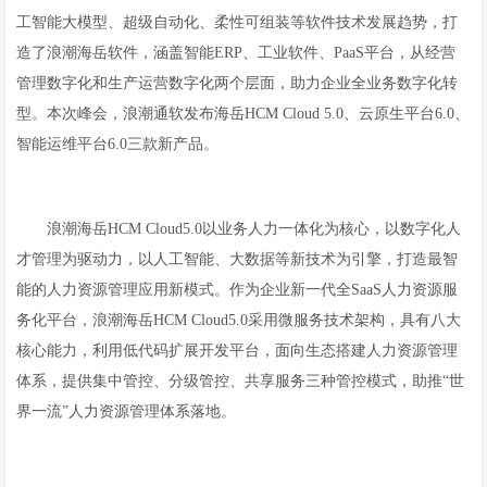
工智能大模型、超级自动化、柔性可组装等软件技术发展趋势，打
造了浪潮海岳软件，涵盖智能ERP、工业软件、PaaS平台，从经营
管理数字化和生产运营数字化两个层面，助力企业全业务数字化转
型。本次峰会，浪潮通软发布海岳HCM Cloud 5.0、云原生平台6.0、
智能运维平台6.0三款新产品。
浪潮海岳HCM Cloud5.0以业务人力一体化为核心，以数字化人
才管理为驱动力，以人工智能、大数据等新技术为引擎，打造最智
能的人力资源管理应用新模式。作为企业新一代全SaaS人力资源服
务化平台，浪潮海岳HCM Cloud5.0采用微服务技术架构，具有八大
核心能力，利用低代码扩展开发平台，面向生态搭建人力资源管理
体系，提供集中管控、分级管控、共享服务三种管控模式，助推“世
界一流”人力资源管理体系落地。