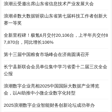
浪潮云受邀出席山东省信息技术产业发展大会
浪潮卓数大数据斩获山东省第七届科技工作者创新大
赛一等奖
全新里程碑！极氪6月交付20,106台，上半年共交付8
7,870台，同比增长106%
第十三届中国粮食市场峰会在济南圆满召开
长宁县新联会会员单位集中学习省委十二届三次全会
公报
浪潮数字企业亮相2025中国国际大数据产业博览
会，以AI助推中小微企业数字化转型
2025浪潮数字企业智能财务创新论坛成功举办