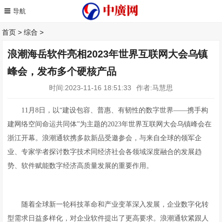
首页
>
综合
>
浪潮海岳软件亮相2023年世界互联网大会乌镇
峰会，发布多个硬核产品
时间:2023-11-16 18:51:33
作者:马慧思
11月8日，以“建设包容、普惠、有韧性的数字世界——携手构
建网络空间命运共同体”为主题的2023年世界互联网大会乌镇峰会在
浙江开幕。浪潮通软携多款新品受邀参会，与来自全球的领军企
业、专家学者探讨数字技术同经济社会各领域深度融合的发展趋
势、软件赋能数字经济高质量发展的重要作用。
随着全球新一轮科技革命和产业变革深入发展，企业数字化转
型需求日益多样化，对企业软件提出了更高要求。浪潮通软紧跟人