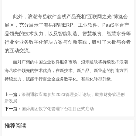
此外，浪潮海岳软件全栈产品亮相“互联网之光”博览会
展区，充分展示了海岳智能ERP、工业软件、PaaS平台产
品领先的技术实力，以及智能制造、智慧粮食、智慧水务等
行业全业务数字化解决方案与创新实践，吸引了大批与会者
的互动交流。
面对广阔的中国企业软件服务市场，浪潮通软将持续发挥浪潮
海岳软件领先的技术优势，在新技术、新产品、新业态的打造方面
持续发力，赋能千行百业全业务数字化、智能化转型升级。
上一篇：
浪潮通软应邀参加2023管理会计论坛，助推财务管理创
新发展
下一篇：
国舜集团数字化管理平台项目正式启动
推荐阅读