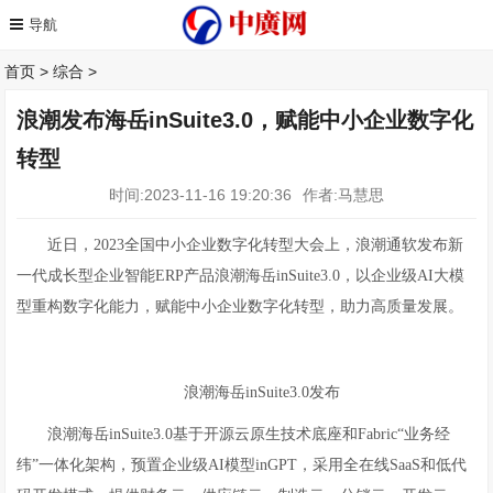
首页
>
综合
>
浪潮发布海岳inSuite3.0，赋能中小企业数字化
转型
时间:2023-11-16 19:20:36
作者:马慧思
近日，2023全国中小企业数字化转型大会上，浪潮通软发布新
一代成长型企业智能ERP产品浪潮海岳inSuite3.0，以企业级AI大模
型重构数字化能力，赋能中小企业数字化转型，助力高质量发展。
浪潮海岳inSuite3.0发布
浪潮海岳inSuite3.0基于开源云原生技术底座和Fabric“业务经
纬”一体化架构，预置企业级AI模型inGPT，采用全在线SaaS和低代