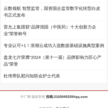
云数领航 智慧监管，国资国企监管数字化转型白皮
书正式发布
雷允上集团获“品牌强国（中医药）十大创新力企
业”荣誉称号
专业认可+1！浪潮云成功入选数据基础设施典型案例
盘龙七片荣膺“2024（第十一届）品牌影响力匠心产
品”荣誉
杜伟带队慰问知联会护士代表
中广网 版权所有
投稿:2103045335#qq.com