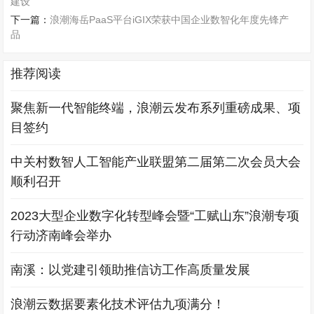
建设
下一篇：
浪潮海岳PaaS平台iGIX荣获中国企业数智化年度先锋产
品
推荐阅读
聚焦新一代智能终端，浪潮云发布系列重磅成果、项
目签约
中关村数智人工智能产业联盟第二届第二次会员大会
顺利召开
2023大型企业数字化转型峰会暨“工赋山东”浪潮专项
行动济南峰会举办
南溪：以党建引领助推信访工作高质量发展
浪潮云数据要素化技术评估九项满分！