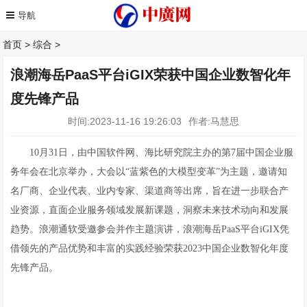
首页
>
综合
>
浪潮海岳PaaS平台iGIX荣获中国企业数智化年
度先锋产品
时间:2023-11-16 19:26:03
作者:马慧思
10月31日，由中国软件网、海比研究院主办的第7届中国企业服
务年会在北京举办，大会以“蓝紫色的大模型变革”为主题，邀请知
名厂商、企业代表、业内专家、渠道商等出席，旨在进一步联合产
业资源，直面企业服务领域发展新课题，洞察未来技术动向和发展
趋势。浪潮通软受邀参会并作主题演讲，浪潮海岳PaaS平台iGIX凭
借领先的产品优势和丰富的实践经验荣获2023中国企业数智化年度
先锋产品。