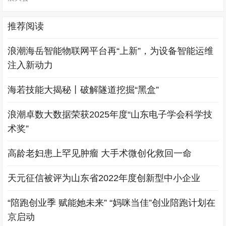
推荐阅读
浪潮海岳智能物联网平台再“上新”，为设备智能运维
注入新动力
海若技能大揭秘丨破解隧道挖掘“黑盒”
浪潮卓数大数据荣获2025年度“山东电子学会科学技
术奖”
高龄老妇患上罕见肿瘤 大手术微创化救回一命
天元征信被评为山东省2022年度创新型中小企业
“陪跑创业季 赋能她未来” “妈咪当佳”创业陪跑计划在
京启动