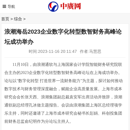
首页
>
综合
>
浪潮海岳2023企业数字化转型数智财务高峰论
坛成功举办
时间:2023-11-16 20:11:47
作者:马慧思
11月10日，由浪潮通软与上海国家会计学院智能财务研究院联
合主办的2023企业数字化转型数智财务高峰论坛在上海成功举办。
论坛以“数字化转型 打造世界一流财务能力”为主题，探讨如何推动
数字技术与财务管理深度融合，赋能企业高质量发展。上海市成本
研究会会长张天西、浪潮集团副总裁袁安军出席活动并致辞，浪潮
通软副总经理孔冰做主题报告。会议由浪潮集团上海区总经理项学
乐主持，同时还邀请了上海市成本研究会秘书长彭娟、科创投集团
前财务总监俞纪明作为分论坛主持人。