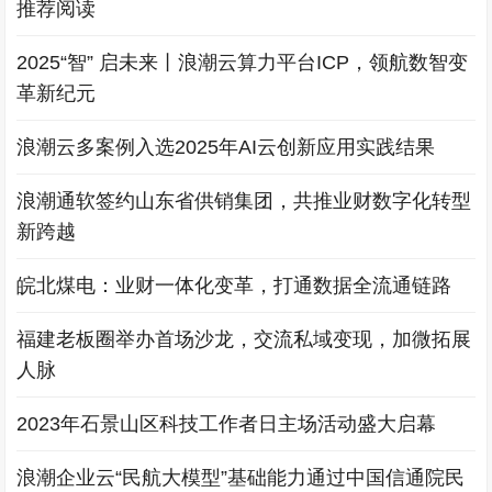
推荐阅读
2025“智” 启未来丨浪潮云算力平台ICP，领航数智变
革新纪元
浪潮云多案例入选2025年AI云创新应用实践结果
浪潮通软签约山东省供销集团，共推业财数字化转型
新跨越
皖北煤电：业财一体化变革，打通数据全流通链路
福建老板圈举办首场沙龙，交流私域变现，加微拓展
人脉
2023年石景山区科技工作者日主场活动盛大启幕
浪潮企业云“民航大模型”基础能力通过中国信通院民