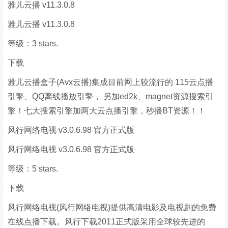
雅儿云播 v11.3.0.8
雅儿云播 v11.3.0.8
等级：3 stars.
下载
雅儿云播盒子(Avx云播)集成目前网上较流行的 115云点播
引擎、QQ离线播放引擎， 另加ed2k、magnet资源搜索引
擎！七大搜索引擎加两大云点播引擎，秒播BT资源！！
风行网络电视 v3.0.6.98 官方正式版
风行网络电视 v3.0.6.98 官方正式版
等级：5 stars.
下载
风行网络电视(风行网络电视)提供高清电影及电视剧的免费
在线点播下载。风行下载2011正式版采用全球较先进的