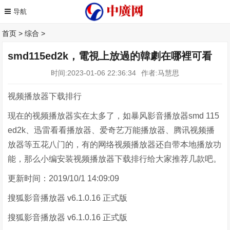
首页
>
综合
>
smd115ed2k，電視上放過的韓劇在哪裡可看
时间:2023-01-06 22:36:34
作者:马慧思
视频播放器下载排行
现在的视频播放器实在太多了，如暴风影音播放器smd 115
ed2k、迅雷看看播放器、爱奇艺万能播放器、腾讯视频播
放器等五花八门的，有的网络视频播放器还自带本地播放功
能，那么小编安装视频播放器下载排行给大家推荐几款吧。
更新时间：2019/10/1 14:09:09
搜狐影音播放器 v6.1.0.16 正式版
搜狐影音播放器 v6.1.0.16 正式版