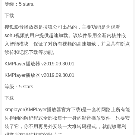
等级：5 stars.
下载
搜狐影音播放器是搜狐公司出品的，主要功能是为观看
sohu视频的用户提供超速加载。该软件采用全新内核并嵌
入智能模块，保证了对所有视频的高速加载，并且具有断点
续传和记忆下载等功能。
KMPlayer播放器 v2019.09.30.01
KMPlayer播放器 v2019.09.30.01
等级：5 stars.
下载
kmplayer(KMPlayer播放器官方下载)是一套将网路上所有能
见得到的解码程式全部收集于一身的影音播放软件；只要安
装了它，你不用再另外安装一大堆转码程式,，就能够顺利
观赏所有特殊格式的影片了。