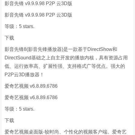
影音先锋 v9.9.9.98 P2P 云3D版
影音先锋 v9.9.9.98 P2P 云3D版
等级：5 stars.
下载
影音先锋8(影音先锋播放器)是一款基于DirectShow和
DirectSound基础之上自主开发的播放内核，具有资源占用
低、运行效率高、扩展性强、支持格式广等优点。强大的
P2P云3D播放器！
爱奇艺视频 v6.8.89.6786
爱奇艺视频 v6.8.89.6786
等级：5 stars.
下载
爱奇艺视频桌面版-较时尚、个性化的视频客户端。爱奇艺