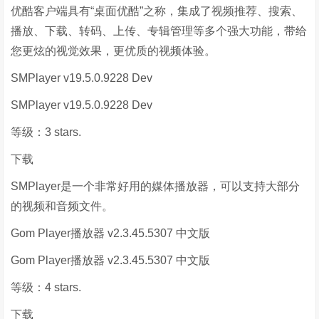
优酷客户端具有“桌面优酷”之称，集成了视频推荐、搜索、
播放、下载、转码、上传、专辑管理等多个强大功能，带给
您更炫的视觉效果，更优质的视频体验。
SMPlayer v19.5.0.9228 Dev
SMPlayer v19.5.0.9228 Dev
等级：3 stars.
下载
SMPlayer是一个非常好用的媒体播放器，可以支持大部分
的视频和音频文件。
Gom Player播放器 v2.3.45.5307 中文版
Gom Player播放器 v2.3.45.5307 中文版
等级：4 stars.
下载