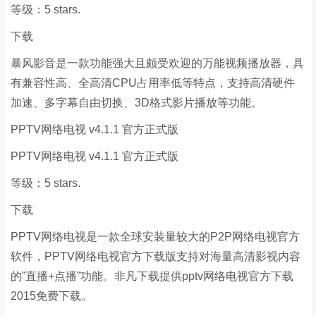
等级：5 stars.
下载
暴风影音是一款功能强大且颇受欢迎的万能视频播放器，具
有兼容性高、全高清CPU占用率低等特点，支持高清硬件
加速、多字幕自由切换、3D格式影片播放等功能。
PPTV网络电视 v4.1.1 官方正式版
PPTV网络电视 v4.1.1 官方正式版
等级：5 stars.
下载
PPTV网络电视是一款全球安装量较大的P2P网络电视官方
软件，PPTV网络电视官方下载版支持对海量高清影视内容
的”直播+点播”功能。非凡下载提供pptv网络电视官方下载
2015免费下载。