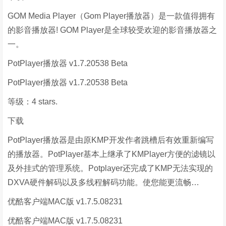
GOM Media Player（Gom Player播放器）是一款值得拥有
的影音播放器! GOM Player是全球较受欢迎的影音播放器之
一。
PotPlayer播放器 v1.7.20538 Beta
PotPlayer播放器 v1.7.20538 Beta
等级：4 stars.
下载
PotPlayer播放器是由原KMP开发作者跳槽后有效重新编写
的播放器。PotPlayer基本上继承了KMPlayer方便的滤镜以
及外挂式的管理系统。Potplayer还完成了KMP无法实现的
DXVA硬件解码以及多线程解码功能。使您能更流畅…
优酷客户端MAC版 v1.7.5.08231
优酷客户端MAC版 v1.7.5.08231