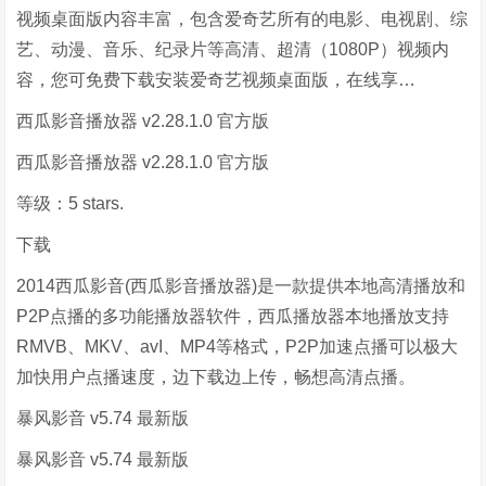
视频桌面版内容丰富，包含爱奇艺所有的电影、电视剧、综
艺、动漫、音乐、纪录片等高清、超清（1080P）视频内
容，您可免费下载安装爱奇艺视频桌面版，在线享…
西瓜影音播放器 v2.28.1.0 官方版
西瓜影音播放器 v2.28.1.0 官方版
等级：5 stars.
下载
2014西瓜影音(西瓜影音播放器)是一款提供本地高清播放和
P2P点播的多功能播放器软件，西瓜播放器本地播放支持
RMVB、MKV、avI、MP4等格式，P2P加速点播可以极大
加快用户点播速度，边下载边上传，畅想高清点播。
暴风影音 v5.74 最新版
暴风影音 v5.74 最新版