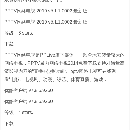
PPTV网络电视 2019 v5.1.1.0002 最新版
PPTV网络电视 2019 v5.1.1.0002 最新版
等级：3 stars.
下载
PPTV网络电视是PPLive旗下媒体，一款全球安装量较大的
网络电视，PPTV聚力网络电视2014免费下载支持对海量高
清影视内容的“直播+点播”功能。pptv网络电视可在线观
看“电影、电视剧、动漫、综艺、体育直播、游戏…
优酷客户端 v7.8.6.9260
优酷客户端 v7.8.6.9260
等级：4 stars.
下载