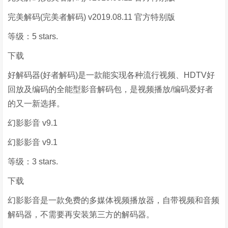
完美解码(完美者解码) v2019.08.11 官方特别版
等级：5 stars.
下载
好解码器(好者解码)是一款能实现各种流行视频、HDTV好
回放及编码的全能型影音解码包，是视频播放/编码爱好者
的又一新选择。
幻影影音 v9.1
幻影影音 v9.1
等级：3 stars.
下载
幻影影音是一款免费的多媒体视频播放器，自带视频和音频
解码器，不需要再安装第三方的解码器。