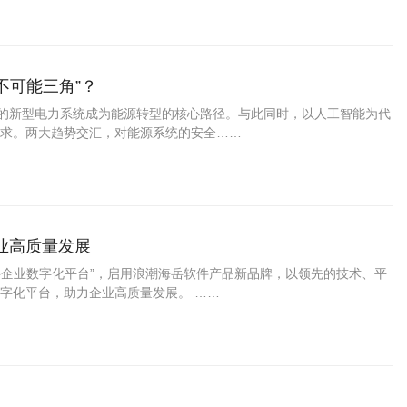
“不可能三角”？
体的新型电力系统成为能源转型的核心路径。与此同时，以人工智能为代
求。两大趋势交汇，对能源系统的安全……
业高质量发展
岳企业数字化平台”，启用浪潮海岳软件产品新品牌，以领先的技术、平
字化平台，助力企业高质量发展。 ……