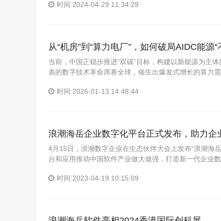
时间:2024-04-29 11:34:29
从“机房”到“算力电厂”，如何破局AIDC能源
当前，中国正稳步推进“双碳”目标，构建以新能源为主
表的数字技术革命席卷全球，催生出爆发式增长的算力需
时间:2026-01-13 14:48:44
浪潮海岳企业数字化平台正式发布，助力企
4月15日，浪潮数字企业在生态伙伴大会上发布“浪潮海
台和应用推动中国软件产业做大做强，打造新一代企业数
时间:2023-04-19 10:15:09
浪潮海岳软件亮相2024香港国际创科展