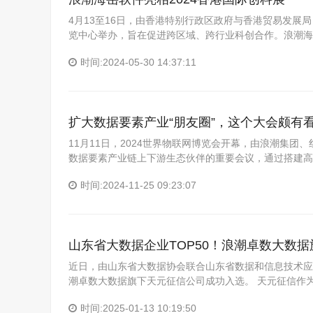
4月13至16日，由香港特别行政区政府与香港贸易发展局
览中心举办，旨在促进跨区域、跨行业科创合作。浪潮海
时间:2024-05-30 14:37:11
扩大数据要素产业“朋友圈”，这个大会颇有
11月11日，2024世界物联网博览会开幕，由浪潮集
数据要素产业链上下游生态伙伴的重要会议，通过搭建高
时间:2024-11-25 09:23:07
山东省大数据企业TOP50！浪潮卓数大数
近日，由山东省大数据协会联合山东省数据和信息技术应
潮卓数大数据旗下天元征信公司成功入选。 天元征信作
时间:2025-01-13 10:19:50