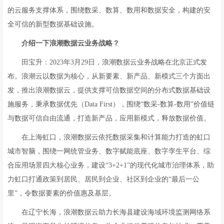
的云服务支撑体系，围绕数采、数算、数用和数据安全，构建的安
全可信的新型数据基础设施。
介绍一下浪潮数据
云
业务
战略？
田宝升：2023年3月29日，浪潮数据云业务战略在北京正式发
布。浪潮云以数据为核心，从新要素、新产品、新模式三个方面出
发，推出浪潮数据云，提供支撑可信数据空间的分布式数据基础设
施服务，秉承数据优先（Data First），围绕“数采-数算-数用”价值链
与数据可信自由流通，打造新产品，应用新模式，释放数据价值。
在上海虹口，浪潮数据云依托数据采集和计算能力打造的虹口
城市智脑，围绕一网统管业务、数字赋能底座、数字孪生平台、综
合应用场景四大核心业务，建设“3+2+1”的现代化城市治理体系，助
力虹口打通政策到居民、居民到企业、社区到企业的“最后一公
里”，令数据要素的价值惠及基层。
在辽宁长海，浪潮数据云助力长海县建设海域环境监测网络系