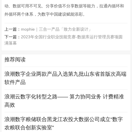
动、数据可用不可见、分享价值不分享数据等能力，拉通内循环和
外循环两个体系，为数字中国建设赋能添彩。
上一篇：
mophie｜三合一产品「致力全新设计」
下一篇：
2023年全国行业职业技能竞赛-数据库运行管理员赛项圆
满落幕
推荐阅读
浪潮数字企业两款产品入选第九批山东省首版次高端
软件产品
浪潮云数字化转型之路—— 算力协同业务 计费精准
高效
浪潮数字粮储联合黑龙江农投大数据公司成立“数字
农粮联合创新实验室”