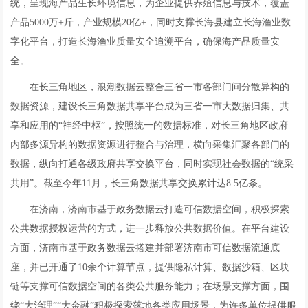
统，呈现海产品生长环境信息，为企业提供养殖信息与技术，覆盖
产品5000万+斤，产业规模20亿+，同时支撑长海县建立长海渔业数
字化平台，打造长海渔业质量安全追溯平台，确保海产品质量安
全。
在长三角地区，浪潮数据云整合三省一市各部门间分散异构的
数据资源，建设长三角数据共享平台成为三省一市大数据归集、共
享和应用的“神经中枢”，按照统一的数据标准，对长三角地区政府
内部多源异构的数据资源进行整合与治理，横向采集汇聚各部门的
数据，纵向打通各级政府共享交换平台，同时实现社会数据的“统采
共用”。截至今年11月，长三角数据共享交换累计达8.5亿条。
在济南，济南市基于政务数据云打造可信数据空间，积极探索
公共数据授权运营的方式，进一步释放公共数据价值。在平台建设
方面，济南市基于政务数据云搭建并部署济南市可信数据流通底
座，并已开通了10余个计算节点，提供隐私计算、数据沙箱、区块
链等支撑可信数据空间的各类公共服务能力；在场景支撑方面，围
绕“大治理”“大金融”积极探索落地各类应用场景，为许多单位提供服