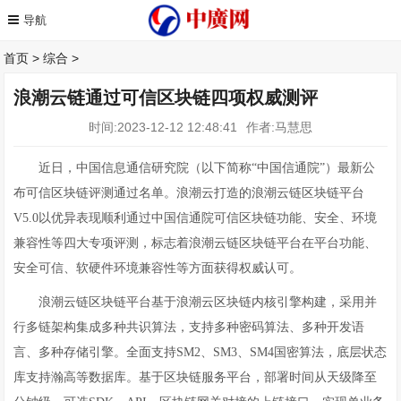
首页
>
综合
>
浪潮云链通过可信区块链四项权威测评
时间:2023-12-12 12:48:41
作者:马慧思
近日，中国信息通信研究院（以下简称“中国信通院”）最新公
布可信区块链评测通过名单。浪潮云打造的浪潮云链区块链平台
V5.0以优异表现顺利通过中国信通院可信区块链功能、安全、环境
兼容性等四大专项评测，标志着浪潮云链区块链平台在平台功能、
安全可信、软硬件环境兼容性等方面获得权威认可。
浪潮云链区块链平台基于浪潮云区块链内核引擎构建，采用并
行多链架构集成多种共识算法，支持多种密码算法、多种开发语
言、多种存储引擎。全面支持SM2、SM3、SM4国密算法，底层状态
库支持瀚高等数据库。基于区块链服务平台，部署时间从天级降至