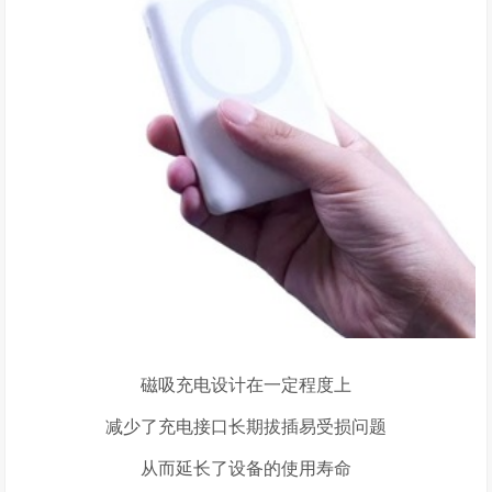
磁吸充电设计在一定程度上
减少了充电接口长期拔插易受损问题
从而延长了设备的使用寿命