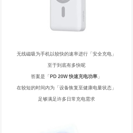
无线磁吸为手机以较快的速率进行「安全充电」
至于到底有多快呢
答案是「
PD
20W
快速充电功率
」
在较短的时间内为「设备恢复至健康电量状态」
足够满足许多日常充电需求