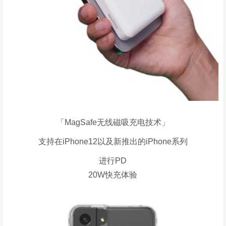
「
MagSafe
无线磁吸充电技术」
支持在iPhone12以及新推出的iPhone系列
进行PD
20W快充体验