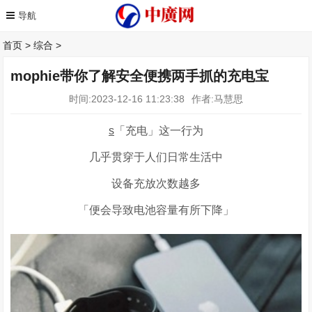
首页
>
综合
>
mophie带你了解安全便携两手抓的充电宝
时间:2023-12-16 11:23:38
作者:马慧思
s
「充电」这一行为
几乎贯穿于人们日常生活中
设备充放次数越多
「便会导致电池容量有所下降」