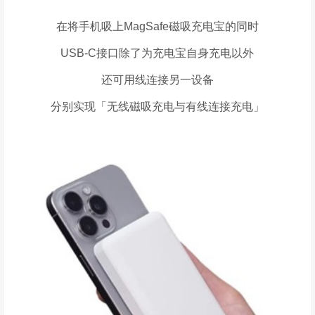
在将手机吸上
MagSafe
磁吸充电宝的同时
USB-C接口除了为充电宝自身充电以外
还可用线连接另一设备
分别实现「无线磁吸充电与有线连接充电」