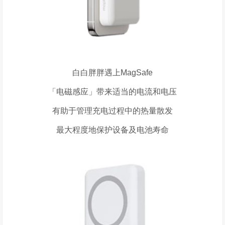
白白胖胖遇上
MagSafe
「电磁感应」带来适当的电流和电压
有助于管理充电过程中的热量散发
最大程度地保护设备及电池寿命