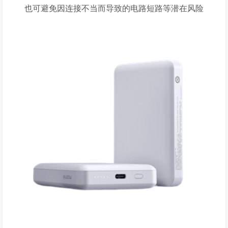
也可避免因连接不当而导致的电路短路等潜在风险