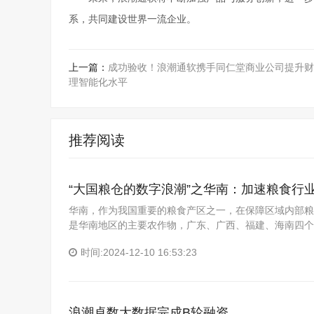
系，共同建设世界一流企业。
上一篇：
成功验收！浪潮通软携手同仁堂商业公司提升财
理智能化水平
推荐阅读
“大国粮仓的数字浪潮”之华南：加速粮食行业
华南，作为我国重要的粮食产区之一，在保障区域内部粮
是华南地区的主要农作物，广东、广西、福建、海南四个
时间:2024-12-10 16:53:23
浪潮卓数大数据完成B轮融资