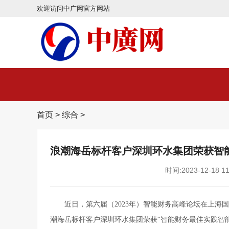
欢迎访问中广网官方网站
首页
>
综合
>
浪潮海岳标杆客户深圳环水集团荣获智
时间:2023-12-18 11
近日，第六届（2023年）智能财务高峰论坛在上海
潮海岳标杆客户深圳环水集团荣获“智能财务最佳实践智