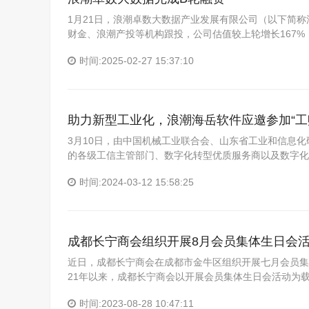
1月21日，浪潮卓数大数据产业发展有限公司（以下简
财金、浪潮产投等机构跟投，公司估值较上轮增长167
时间:2025-02-27 15:37:10
助力新型工业化，浪潮海岳软件应邀参加“工赋
3月10日，由中国机械工业联合会、山东省工业和信息化
的各级工信主管部门、数字化转型优质服务商以及数字化
时间:2024-03-12 15:58:25
成都长宁商会组织开展8月会员集体生日会
近日，成都长宁商会在成都市金牛区组织开展七月会员集体
21年以来，成都长宁商会以开展会员集体生日会活动为
时间:2023-08-28 10:47:11