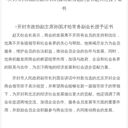
书
↑
开封市政协副主席孙国才给常务副会长授予证书
赵天柱会长表示，商会的发展离不开所有会员的支持和信任，
也离不开各级领导和社会各界的关心与帮助。他将竭尽全力为会员
服务，维护会员的合法权益，推动会员企业的合作与发展。同时，
也将积极发挥商会的桥梁纽带作用，加强与政府、企业和社会各界
的联系与合作，为京汴两地的经济发展和社会进步贡献力量。
开封市人民政府副市长刘震在讲话中对新当选的北京开封企业
商会领导班子表示祝贺，并希望商会能够在新一届领导班子的带领
下，为开封和北京的经济社会发展做出更大的贡献。他还强调了商
会在促进两地交流、加强企业合作、服务会员发展等方面的重要作
用，并鼓励会员企业积极参与商会活动，共同推动商会的发展。