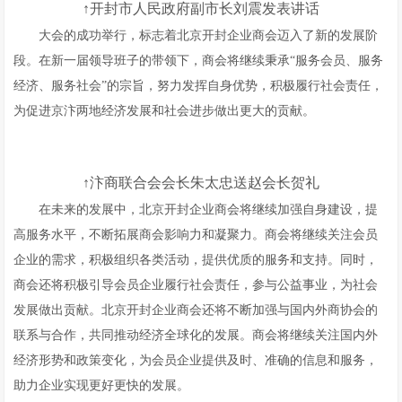
↑
开封市人民政府副市长刘震发表讲话
大会的成功举行，标志着北京开封企业商会迈入了新的发展阶
段。在新一届领导班子的带领下，商会将继续秉承“服务会员、服务
经济、服务社会”的宗旨，努力发挥自身优势，积极履行社会责任，
为促进京汴两地经济发展和社会进步做出更大的贡献。
↑
汴商联合会会长朱太忠送赵会长贺礼
在未来的发展中，北京开封企业商会将继续加强自身建设，提
高服务水平，不断拓展商会影响力和凝聚力。商会将继续关注会员
企业的需求，积极组织各类活动，提供优质的服务和支持。同时，
商会还将积极引导会员企业履行社会责任，参与公益事业，为社会
发展做出贡献。北京开封企业商会还将不断加强与国内外商协会的
联系与合作，共同推动经济全球化的发展。商会将继续关注国内外
经济形势和政策变化，为会员企业提供及时、准确的信息和服务，
助力企业实现更好更快的发展。