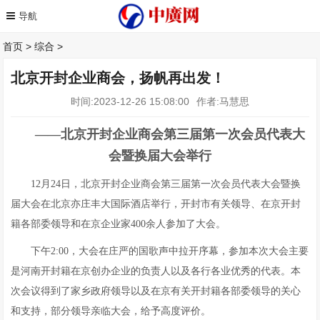
首页
>
综合
>
北京开封企业商会，扬帆再出发！
时间:2023-12-26 15:08:00
作者:马慧思
——北京开封企业商会第三届第一次会员代表大
会暨换届大会举行
12月24日，北京开封企业商会第三届第一次会员代表大会暨换
届大会在北京亦庄丰大国际酒店举行，开封市有关领导、在京开封
籍各部委领导和在京企业家400余人参加了大会。
下午2:00，大会在庄严的国歌声中拉开序幕，参加本次大会主要
是河南开封籍在京创办企业的负责人以及各行各业优秀的代表。本
次会议得到了家乡政府领导以及在京有关开封籍各部委领导的关心
和支持，部分领导亲临大会，给予高度评价。