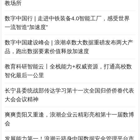
教场所
数字中国行 | 走进中铁装备4.0智能工厂，感受世界
一流智造“加速度”
数字中国建设峰会 | 浪潮卓数大数据重磅发布两大产
品，跑出数据要素价值释放加速度
教育科研智能云丨全栈能力+权威资源，打通高校数
智化最后一公里
长宁县委统战部传达学习第十一次全国归侨侨眷代表
大会会议精神
爽爽贵阳又重逢，浪潮企业云精彩亮相第十一届数博
会
发展能力第一！浪潮云跻身中国数据安全管理平台市