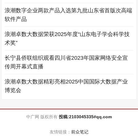
浪潮数字企业两款产品入选第九批山东省首版次高端
软件产品
浪潮卓数大数据荣获2025年度“山东电子学会科学技
术奖”
长宁县侨联组织观看四川省2023年国家网络安全宣
传周开幕式直播
浪潮卓数大数据精彩亮相2025中国国际大数据产业
博览会
中广网 版权所有
投稿:2103045335#qq.com
友情链接：
前众笔记