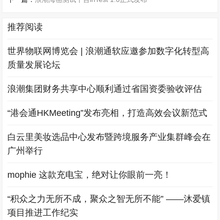
推荐阅读
世界物联网博览会 | 浪潮通软应邀参加数字化转型高
质量发展论坛
浪潮集团财务共享中心顺利通过省国资委验收评估
“港会通HKMeeting”发布亮相，打造高效会议新范式
白云里美妆选品中心发布暨跨境服务产业集群峰会在
广州举行
mophie 这款充电宝，绝对让你眼前一亮！
“积众之力无所不成，聚众之智无所不能” ——沐爱镇
项目推进工作纪实