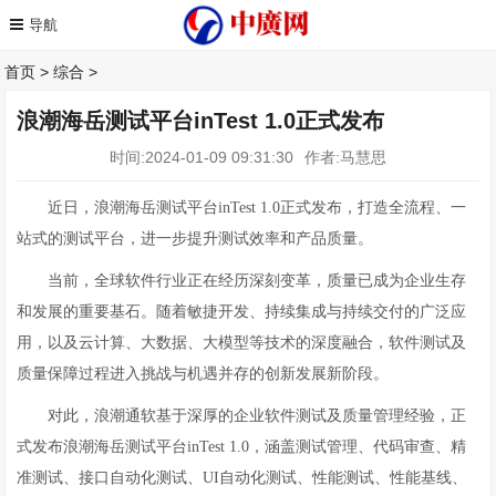
首页
>
综合
>
浪潮海岳测试平台inTest 1.0正式发布
时间:2024-01-09 09:31:30
作者:马慧思
近日，浪潮海岳测试平台inTest 1.0正式发布，打造全流程、一
站式的测试平台，进一步提升测试效率和产品质量。
当前，全球软件行业正在经历深刻变革，质量已成为企业生存
和发展的重要基石。随着敏捷开发、持续集成与持续交付的广泛应
用，以及云计算、大数据、大模型等技术的深度融合，软件测试及
质量保障过程进入挑战与机遇并存的创新发展新阶段。
对此，浪潮通软基于深厚的企业软件测试及质量管理经验，正
式发布浪潮海岳测试平台inTest 1.0，涵盖测试管理、代码审查、精
准测试、接口自动化测试、UI自动化测试、性能测试、性能基线、