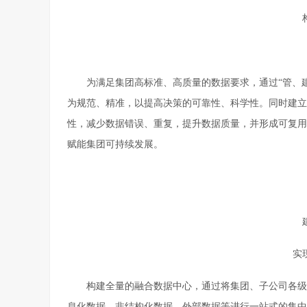
为满足集团高标准、高质量的数据要求，通过“管、
为规范、精准，以提高决策的可靠性、科学性。同时建立
性，减少数据错误、重复，提升数据质量，并形成可复用
赋能集团可持续发展。
实
构建全量的融合数据中心，通过将集团、子公司各级
息化数据、非结构化数据、外部数据等进行一站式的集中