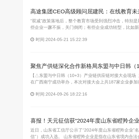
高途集团CEO高级顾问屈建民：在线教育
“双减”政策落地后，整个教育市场受到强烈冲击，特别是
些企业一蹶不振，关门倒闭；有些企业成功转型，比如新
时间:2024-05-21 15:22:39
聚焦产供链深化合作新格局东盟与中日韩（1
【△东盟与中日韩（10+3）产业链供应链对接大会现场 
在广西南宁成功举办，本次对接大会上共187家企业参加
时间:2024-09-26 18:22:16
喜报！天元征信获“2024年度山东省瞪羚企业
近日，山东省工信厅公示了“2024年度山东省瞪羚企业
信”）成功入选。 山东省瞪羚企业是指在山东省境内合