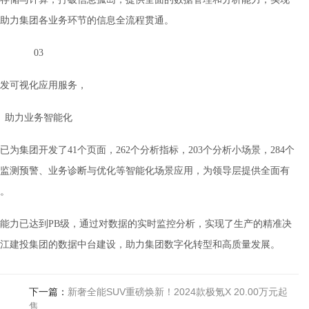
助力集团各业务环节的信息全流程贯通。
03
发可视化应用服务，
助力业务智能化
集团开发了41个页面，262个分析指标，203个分析小场景，284个
监测预警、业务诊断与优化等智能化场景应用，为领导层提供全面有
。
能力已达到PB级，通过对数据的实时监控分析，实现了生产的精准决
江建投集团的数据中台建设，助力集团数字化转型和高质量发展。
下一篇：
新奢全能SUV重磅焕新！2024款极氪X 20.00万元起
售