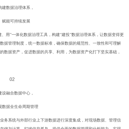
构建数据治理体系，
赋能可持续发展
建、用”一体化数据治理工具，构建“建投”数据治理体系，让数据变得更
数据管理制度，统一数据标准，确保数据的规范性、一致性和可理解
的数据资产，促进数据的共享、利用，为数据资产化打下坚实基础，
02
建设融合数据中心，
现数据全生命周期管理
业务系统与外部行业上下游数据进行深度集成，对现场数据、管理信
存储与计算，打破信息孤岛，提供全面的数据管理和分析能力，实现