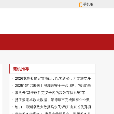
手机版
随机推荐
2026龙雀奖锚定雪窦山，以奖聚势，为文旅立序
2025“智”启未来丨浪潮云安全平台ISP，“智御”未
来安全新时代
浪潮云“基于软件定义全闪的高效存储系统”荣
获“国内领先”科技成果认定
携手浪潮卓数大数据，景德镇市完成国有企业数
据资产入表首单
给力！浪潮卓数大数据马永飞斩获“山东省优秀项