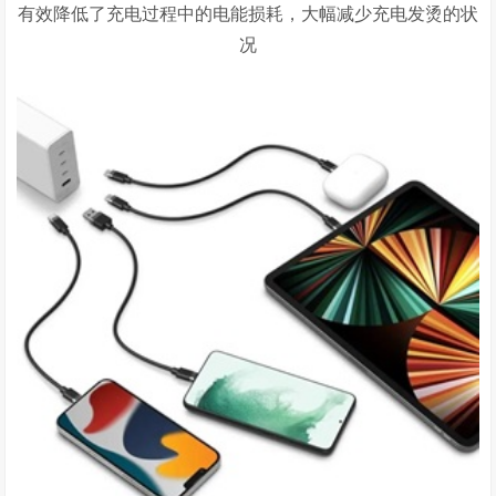
有效降低了充电过程中的电能损耗，大幅减少充电发烫的状
况