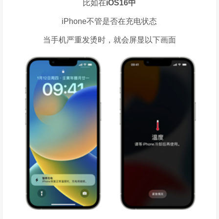
比如在
iOS16
中
iPhone不管是否在充电状态
当手机严重发烫时，就会屏显以下画面