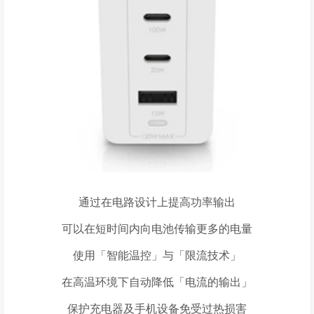
通过在电路设计上提高功率输出
可以在短时间内向电池传输更多的电量
使用「智能温控」与「限流技术」
在高温环境下自动降低「电流的输出」
保护充电器及手机设备免受过热损害