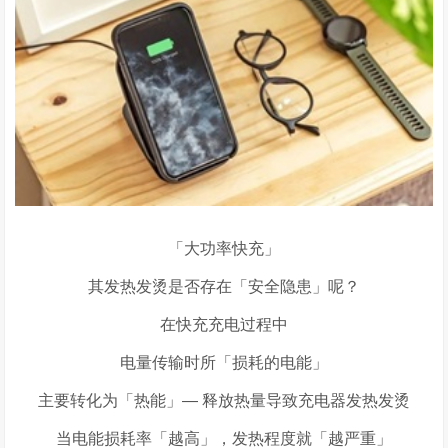
「大功率快充」
其发热发烫是否存在「安全隐患」呢？
在快充充电过程中
电量传输时所「损耗的电能」
主要转化为「热能」—
释放热量导致充电器发热发烫
当电能损耗率「越高」，发热程度就「越严重」