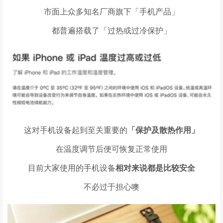
市面上众多知名厂商旗下「手机产品」
都普遍搭载了「过热或过冷保护」
这对手机设备起到至关重要的
「保护及散热作用」
在温度调节后便可恢复正常使用
目前大家使用的手机设备
相对来说都是比较安全
不必过于担心噢