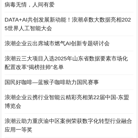
病毒无情，人间有爱
DATA+AI共创发展新动能！浪潮卓数大数据亮相202
5世界人工智能大会
浪潮企业云出席城市燃气AI创新专题研讨会
浪潮云三大项目入选2025年山东省数据要素市场化
配置改革“揭榜挂帅”名单
国民好咖啡—蓝猴子咖啡助力国民赛事
浪潮企业云携行业智能云精彩亮相第22届中国-东盟
博览会
浪潮云助力重庆渝中区案例荣获数字化转型行业融合
应用一等奖