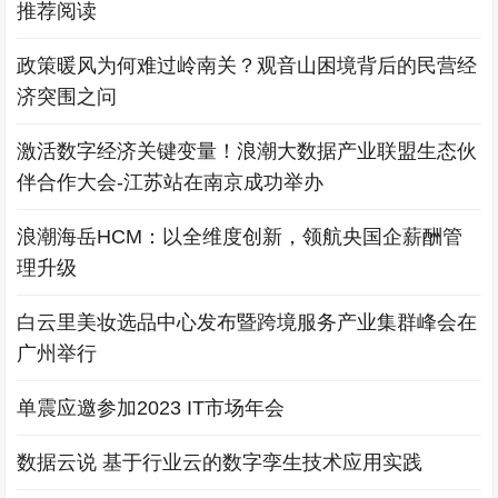
推荐阅读
政策暖风为何难过岭南关？观音山困境背后的民营经
济突围之问
激活数字经济关键变量！浪潮大数据产业联盟生态伙
伴合作大会-江苏站在南京成功举办
浪潮海岳HCM：以全维度创新，领航央国企薪酬管
理升级
白云里美妆选品中心发布暨跨境服务产业集群峰会在
广州举行
单震应邀参加2023 IT市场年会
数据云说 基于行业云的数字孪生技术应用实践