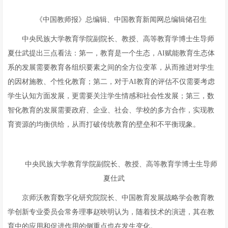
《中国教师报》总编辑、中国教育新闻网总编辑储召生
中央民族大学教育学院副院长、教授、高等教育学博士生导师
夏仕武提出三点看法：第一，教育是一个生态，AI赋能教育生态体
系的发展需要教育各组织要素之间的全方位变革，从而推进对学生
的因材施教、个性化教育；第二，对于AI教育的评估不仅需要考虑
学生认知方面发展，更需要关注学生情感和社会性发展；第三，数
智化教育的发展需要政府、企业、社会、学校的多方合作，实现教
育资源的均衡供给，从而打破传统教育的壁垒和不平衡现象。
中央民族大学教育学院副院长、教授、高等教育学博士生导师
夏仕武
京师沃教育数字化研究院院长、中国教育发展战略学会教育教
学创新专业委员会常务理事赵映明认为，随着技术的演进，其在教
育中的应用和促进作用的侧重点也在发生变化。