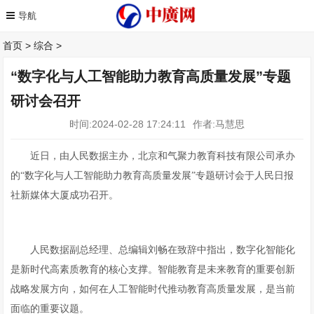
首页
>
综合
>
“数字化与人工智能助力教育高质量发展”专题
研讨会召开
时间:2024-02-28 17:24:11
作者:马慧思
近日，由人民数据主办，北京和气聚力教育科技有限公司承办
的“数字化与人工智能助力教育高质量发展”专题研讨会于人民日报
社新媒体大厦成功召开。
人民数据副总经理、总编辑刘畅在致辞中指出，数字化智能化
是新时代高素质教育的核心支撑。智能教育是未来教育的重要创新
战略发展方向，如何在人工智能时代推动教育高质量发展，是当前
面临的重要议题。