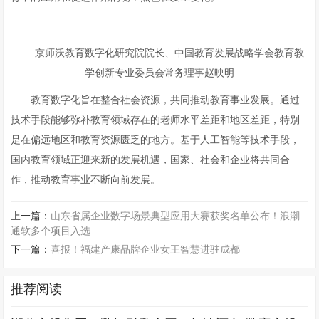
京师沃教育数字化研究院院长、中国教育发展战略学会教育教
学创新专业委员会常务理事赵映明
教育数字化旨在整合社会资源，共同推动教育事业发展。通过
技术手段能够弥补教育领域存在的老师水平差距和地区差距，特别
是在偏远地区和教育资源匮乏的地方。基于人工智能等技术手段，
国内教育领域正迎来新的发展机遇，国家、社会和企业将共同合
作，推动教育事业不断向前发展。
上一篇：
山东省属企业数字场景典型应用大赛获奖名单公布！浪潮
通软多个项目入选
下一篇：
喜报！福建产康品牌企业女王智慧进驻成都
推荐阅读