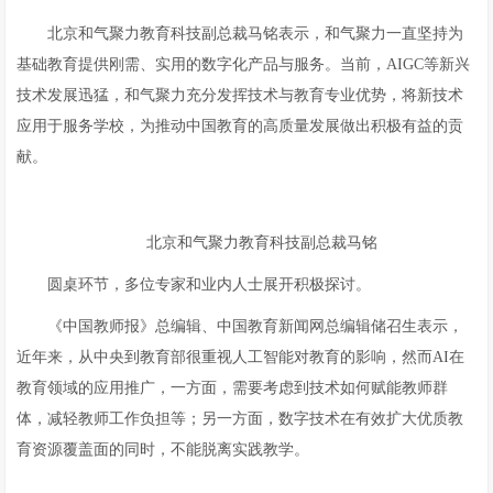
北京和气聚力教育科技副总裁马铭表示，和气聚力一直坚持为
基础教育提供刚需、实用的数字化产品与服务。当前，AIGC等新兴
技术发展迅猛，和气聚力充分发挥技术与教育专业优势，将新技术
应用于服务学校，为推动中国教育的高质量发展做出积极有益的贡
献。
北京和气聚力教育科技副总裁马铭
圆桌环节，多位专家和业内人士展开积极探讨。
《中国教师报》总编辑、中国教育新闻网总编辑储召生表示，
近年来，从中央到教育部很重视人工智能对教育的影响，然而AI在
教育领域的应用推广，一方面，需要考虑到技术如何赋能教师群
体，减轻教师工作负担等；另一方面，数字技术在有效扩大优质教
育资源覆盖面的同时，不能脱离实践教学。