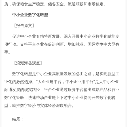
质，确保粮食生产稳定、储备安全、流通顺畅和市场稳定。
中
小
企业数字化转型
【报告原文】
促进中小企业专精特新发展。深入开展中小企业数字化赋能专
项行动。支持平台企业在促进创新、增加就业、国际竞争中大显身
手。
【浪潮海岳观点】
数字化转型是中小企业高质量发展的必由之路，是实现新型工
业化的必然选择。“大企业建平台，中小企业用平台”是大中小企业
融通发展的现实路径，平台企业通过服务平台输出成熟产品和行业
数字化经验，快速带动产业链上下游中小企业协同开展数字化转
型，助推数字经济与实体经济深度融合。
结尾：