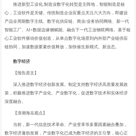
推进新型工业化,制造业数字化转型是主阵地，智能制造是核
心，工业软件是关键。传统制造企业应重点关注六大方向，即建设
产品全周期数字主线、数字化供应链、商业/业务协同网络、新一代
智能工厂、AI+数据边缘侧赋能、融合下一代工业物联网络。基于核
心工业软件驱动价值创造，从单点数字化场景到内外部产业链供应
链协同，加速数据要素价值释放，加快催生新模式、新业态。
数字经济
【报告原文】
深入推进数字经济创新发展。制定支持数字经济高质量发展政
策，积极推进数字产业化、产业数字化，促进数字技术和实体经济
深度融合。
【浪潮海岳观点】
当前，新一代信息技术革命、产业变革等多重因素融合叠加，
数字经济蓬勃发展，产业数字化已成为数字经济的主引擎，核心正