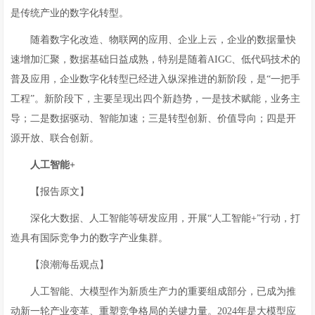
是传统产业的数字化转型。
随着数字化改造、物联网的应用、企业上云，企业的数据量快
速增加汇聚，数据基础日益成熟，特别是随着AIGC、低代码技术的
普及应用，企业数字化转型已经进入纵深推进的新阶段，是“一把手
工程”。新阶段下，主要呈现出四个新趋势，一是技术赋能，业务主
导；二是数据驱动、智能加速；三是转型创新、价值导向；四是开
源开放、联合创新。
人工智能+
【报告原文】
深化大数据、人工智能等研发应用，开展“人工智能+”行动，打
造具有国际竞争力的数字产业集群。
【浪潮海岳观点】
人工智能、大模型作为新质生产力的重要组成部分，已成为推
动新一轮产业变革、重塑竞争格局的关键力量。2024年是大模型应