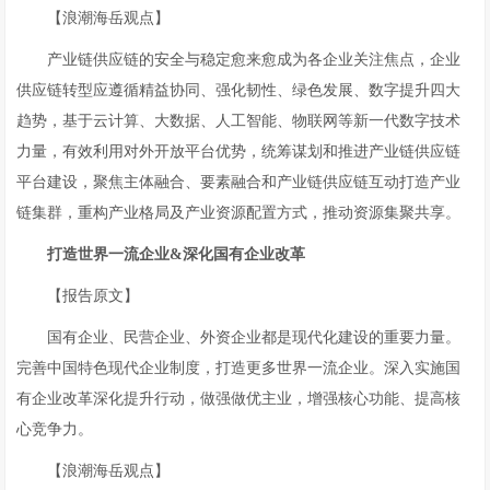
【浪潮海岳观点】
产业链供应链的安全与稳定愈来愈成为各企业关注焦点，企业
供应链转型应遵循精益协同、强化韧性、绿色发展、数字提升四大
趋势，基于云计算、大数据、人工智能、物联网等新一代数字技术
力量，有效利用对外开放平台优势，统筹谋划和推进产业链供应链
平台建设，聚焦主体融合、要素融合和产业链供应链互动打造产业
链集群，重构产业格局及产业资源配置方式，推动资源集聚共享。
打造世界
一流
企业
&
深化国有企业改革
【报告原文】
国有企业、民营企业、外资企业都是现代化建设的重要力量。
完善中国特色现代企业制度，打造更多世界一流企业。深入实施国
有企业改革深化提升行动，做强做优主业，增强核心功能、提高核
心竞争力。
【浪潮海岳观点】