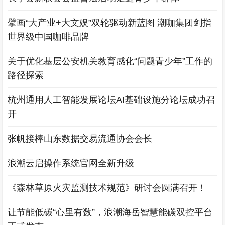
擘画“大产业+大文娱”双轮驱动新蓝图 潮咖集团剑指
世界级中国咖啡品牌
关于优化基层公安机关教育感化“问题青少年”工作的
路径探索
杭州通用人工智能发展论坛AI基础设施分论坛成功召
开
张帆接棒山东数据交易流通协会会长
浪潮云启操作系统官网全新升级
《森林草原火灾监测技术规范》研讨会圆满召开！
让节能低碳“心里有数”，浪潮海岳智慧能碳双控平台