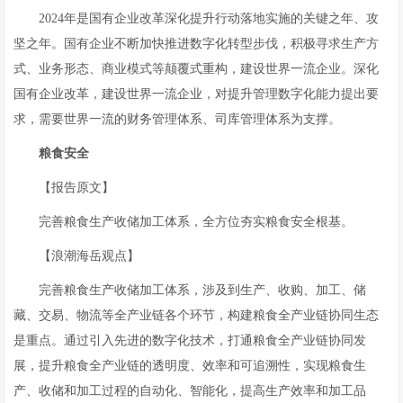
2024年是国有企业改革深化提升行动落地实施的关键之年、攻
坚之年。国有企业不断加快推进数字化转型步伐，积极寻求生产方
式、业务形态、商业模式等颠覆式重构，建设世界一流企业。深化
国有企业改革，建设世界一流企业，对提升管理数字化能力提出要
求，需要世界一流的财务管理体系、司库管理体系为支撑。
粮食
安全
【报告原文】
完善粮食生产收储加工体系，全方位夯实粮食安全根基。
【浪潮海岳观点】
完善粮食生产收储加工体系，涉及到生产、收购、加工、储
藏、交易、物流等全产业链各个环节，构建粮食全产业链协同生态
是重点。通过引入先进的数字化技术，打通粮食全产业链协同发
展，提升粮食全产业链的透明度、效率和可追溯性，实现粮食生
产、收储和加工过程的自动化、智能化，提高生产效率和加工品