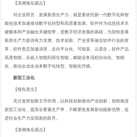
【浪潮海岳观点】
对企业而言，发展新质生产力，就是要依托新一代数字化和智
能化技术加速推动数字化转型和高质量发展。软件作为信息技术关
键载体和产业融合关键纽带，是数字经济发展的基础，为加快发展
新质生产力提供有力支撑。技术创新、产业变革催生软件行业的变
革，软件形态加速演变，走向平台化、可组装、云原生，软件产品
高度智能，从嵌入智能到原生智能，赋能业务流程自动化、智能
化，推动企业全业务数字化转型、智能化升级。
新型工业化
【报告原文】
充分发挥创新主导作用，以科技创新推动产业创新，加快推进
新型工业化，提高全要素生产率，不断塑造发展新动能新优势，促
进社会生产力实现新的跃升。
【浪潮海岳观点】