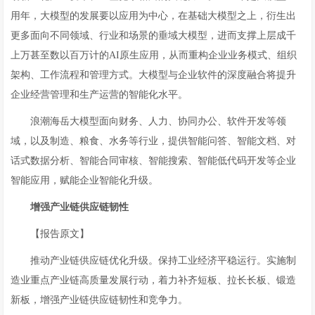
用年，大模型的发展要以应用为中心，在基础大模型之上，衍生出
更多面向不同领域、行业和场景的垂域大模型，进而支撑上层成千
上万甚至数以百万计的AI原生应用，从而重构企业业务模式、组织
架构、工作流程和管理方式。大模型与企业软件的深度融合将提升
企业经营管理和生产运营的智能化水平。
浪潮海岳大模型面向财务、人力、协同办公、软件开发等领
域，以及制造、粮食、水务等行业，提供智能问答、智能文档、对
话式数据分析、智能合同审核、智能搜索、智能低代码开发等企业
智能应用，赋能企业智能化升级。
增强
产业链供应链
韧性
【报告原文】
推动产业链供应链优化升级。保持工业经济平稳运行。实施制
造业重点产业链高质量发展行动，着力补齐短板、拉长长板、锻造
新板，增强产业链供应链韧性和竞争力。