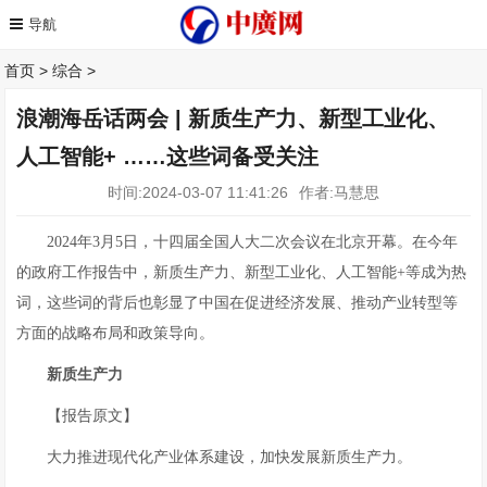
首页
>
综合
>
浪潮海岳话两会 | 新质生产力、新型工业化、
人工智能+ ……这些词备受关注
时间:2024-03-07 11:41:26
作者:马慧思
2024年3月5日，十四届全国人大二次会议在北京开幕。在今年
的政府工作报告中，新质生产力、新型工业化、人工智能+等成为热
词，这些词的背后也彰显了中国在促进经济发展、推动产业转型等
方面的战略布局和政策导向。
新质生产力
【报告原文】
大力推进现代化产业体系建设，加快发展新质生产力。