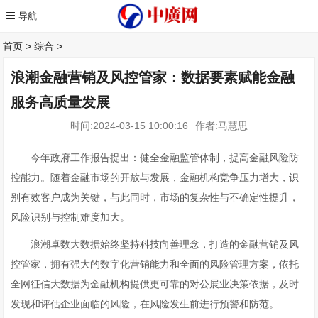
首页
>
综合
>
浪潮金融营销及风控管家：数据要素赋能金融
服务高质量发展
时间:2024-03-15 10:00:16
作者:马慧思
今年政府工作报告提出：健全金融监管体制，提高金融风险防
控能力。随着金融市场的开放与发展，金融机构竞争压力增大，识
别有效客户成为关键，与此同时，市场的复杂性与不确定性提升，
风险识别与控制难度加大。
浪潮卓数大数据始终坚持科技向善理念，打造的金融营销及风
控管家，拥有强大的数字化营销能力和全面的风险管理方案，依托
全网征信大数据为金融机构提供更可靠的对公展业决策依据，及时
发现和评估企业面临的风险，在风险发生前进行预警和防范。