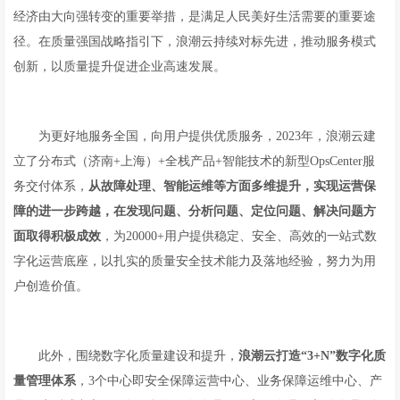
经济由大向强转变的重要举措，是满足人民美好生活需要的重要途
径。在质量强国战略指引下，浪潮云持续对标先进，推动服务模式
创新，以质量提升促进企业高速发展。
为更好地服务全国，向用户提供优质服务，2023年，浪潮云建
立了分布式（济南+上海）+全栈产品+智能技术的新型OpsCenter服
务交付体系，
从故障处理、智能运维等方面多维提升，实现运营保
障的进一步跨越，在发现问题、分析问题、定位问题、解决问题方
面取得积极成效
，为20000+用户提供稳定、安全、高效的一站式数
字化运营底座，以扎实的质量安全技术能力及落地经验，努力为用
户创造价值。
此外，围绕数字化质量建设和提升，
浪潮云
打造“3+N”数字化质
量管理体系
，3个中心即安全保障运营中心、业务保障运维中心、产