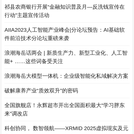
祁县农商银行开展“金融知识普及月—反洗钱宣传在
行动”主题宣传活动
AIIA2023人工智能产业峰会|分论坛预告：AI基础软
件前沿技术分论坛重磅来袭
浪潮海岳话两会 | 新质生产力、新型工业化、人工智
能+ ……这些词备受关注
浪潮海岳大模型一体机：企业级智能化私域解决方案
破解康养产业“质效双升”的密码
全国旗舰店！永辉超市开出全国面积最大“学习胖东
来”调改店
科创协同， 数智领航——XRMID 2025虚拟现实及元