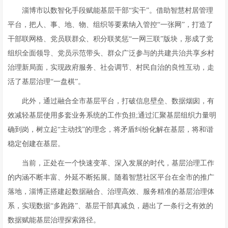
淄博市以数智化手段赋能基层干部“实干”。借助智慧村居管理
平台，把人、事、地、物、组织等要素纳入管控“一张网”，打造了
干部联网格、党员联群众、积分联奖惩“一网三联”版块，形成了党
组织全面领导、党员示范带头、群众广泛参与的共建共治共享乡村
治理新局面，实现政府服务、社会调节、村民自治的良性互动，走
活了基层治理“一盘棋”。
此外，通过融合全市基层平台，打破信息壁垒、数据烟囱，有
效减轻基层使用多套业务系统的工作负担;通过汇聚基层组织力量明
确到岗，树立起“主动找”的理念，将矛盾纠纷化解在基层，将和谐
稳定创建在基层。
当前，正处在一个快速变革、深入发展的时代，基层治理工作
的内涵不断丰富、外延不断拓展。随着智慧社区平台在全市的推广
落地，淄博正搭建起数据融合、治理高效、服务精准的基层治理体
系，实现数据“多跑路”、基层干部真减负，趟出了一条行之有效的
数据赋能基层治理探索路径。