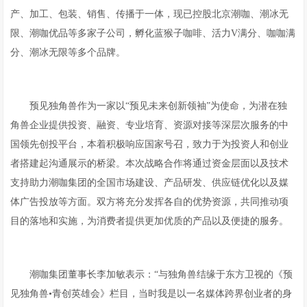
产、加工、包装、销售、传播于一体，现已控股北京潮咖、潮冰无
限、潮咖优品等多家子公司，孵化蓝猴子咖啡、活力V满分、咖咖满
分、潮冰无限等多个品牌。
预见独角兽作为一家以“预见未来创新领袖”为使命，为潜在独
角兽企业提供投资、融资、专业培育、资源对接等深层次服务的中
国领先创投平台，本着积极响应国家号召，致力于为投资人和创业
者搭建起沟通展示的桥梁。本次战略合作将通过资金层面以及技术
支持助力潮咖集团的全国市场建设、产品研发、供应链优化以及媒
体广告投放等方面。双方将充分发挥各自的优势资源，共同推动项
目的落地和实施，为消费者提供更加优质的产品以及便捷的服务。
潮咖集团董事长李加敏表示：“与独角兽结缘于东方卫视的《预
见独角兽•青创英雄会》栏目，当时我是以一名媒体跨界创业者的身