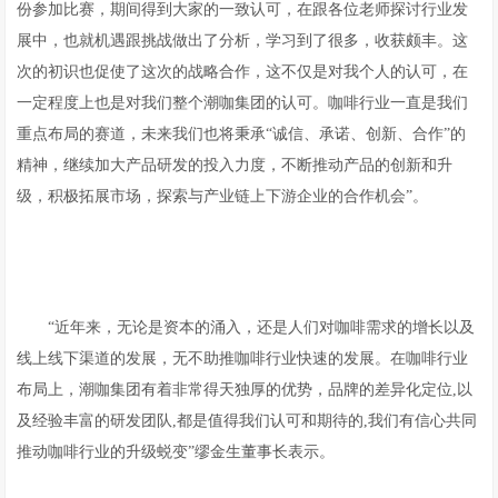
份参加比赛，期间得到大家的一致认可，在跟各位老师探讨行业发
展中，也就机遇跟挑战做出了分析，学习到了很多，收获颇丰。这
次的初识也促使了这次的战略合作，这不仅是对我个人的认可，在
一定程度上也是对我们整个潮咖集团的认可。咖啡行业一直是我们
重点布局的赛道，未来我们也将秉承“诚信、承诺、创新、合作”的
精神，继续加大产品研发的投入力度，不断推动产品的创新和升
级，积极拓展市场，探索与产业链上下游企业的合作机会”。
“近年来，无论是资本的涌入，还是人们对咖啡需求的增长以及
线上线下渠道的发展，无不助推咖啡行业快速的发展。在咖啡行业
布局上，潮咖集团有着非常得天独厚的优势，品牌的差异化定位,以
及经验丰富的研发团队,都是值得我们认可和期待的,我们有信心共同
推动咖啡行业的升级蜕变”缪金生董事长表示。