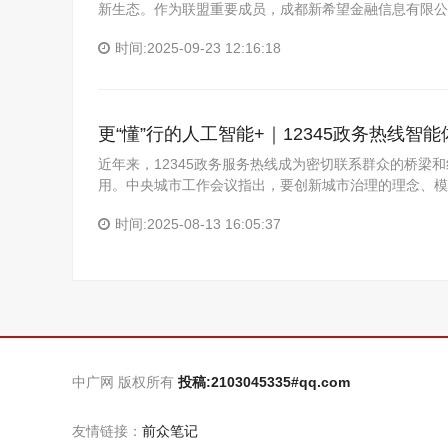
新生态。作为联盟重要成员，成都新希望金融信息有限公
时间:2025-09-23 12:16:18
更“懂”行的人工智能+｜12345政务热线智
近年来，12345政务服务热线成为密切联系群众的桥
用。中央城市工作会议指出，要创新城市治理的理念、模
时间:2025-08-13 16:05:37
中广网 版权所有
投稿:2103045335#qq.com
友情链接：
前众笔记