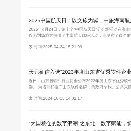
2025中国航天日：以文旅为翼，中旅海南
2025年4月24日，第十个“中国航天日”分会场活动
仅为到场旅客提供了丰富航天体验活动，还发布了多个航
时间:2025-04-24 15:21:09
天元征信入选“2023年度山东省优秀软件企业
近日，山东省软件行业协会公布2023年度山东省优秀
选。 为培育和推广山东软件名牌，为政府采购、公共采
时间:2024-10-15 14:02:17
“大国粮仓的数字浪潮”之东北：数字赋能，筑