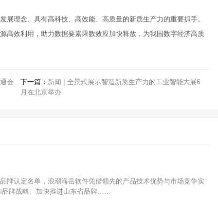
发展理念、具有高科技、高效能、高质量的新质生产力的重要抓手。
源高效利用，助力数据要素乘数效应加快释放，为我国数字经济高质
通会
下一篇：
新闻 | 全景式展示智造新质生产力的工业智能大展6
月在北京举办
知名品牌认定名单，浪潮海岳软件凭借领先的产品技术优势与市场竞争实
和品牌战略、加快推进山东省品牌……