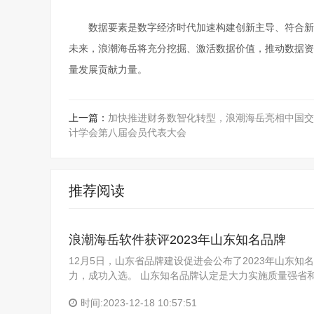
数据要素是数字经济时代加速构建创新主导、符合新
未来，浪潮海岳将充分挖掘、激活数据价值，推动数据资
量发展贡献力量。
上一篇：
加快推进财务数智化转型，浪潮海岳亮相中国交
计学会第八届会员代表大会
推荐阅读
浪潮海岳软件获评2023年山东知名品牌
12月5日，山东省品牌建设促进会公布了2023年山东
力，成功入选。 山东知名品牌认定是大力实施质量强省
时间:2023-12-18 10:57:51