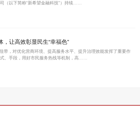
司（以下简称“新希望金融科技”）持续……
能体，让高效彰显民生“幸福色”
梁和纽带，对优化营商环境、提高服务水平、提升治理效能发挥了重要作
式、手段，用好市民服务热线等机制，高……