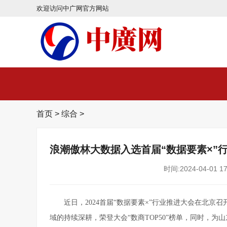
欢迎访问中广网官方网站
首页
>
综合
>
浪潮傲林大数据入选首届“数据要素×”行
时间:2024-04-01 17
近日，2024首届“数据要素×”行业推进大会在北
域的持续深耕，荣登大会“数商TOP50”榜单，同时，为