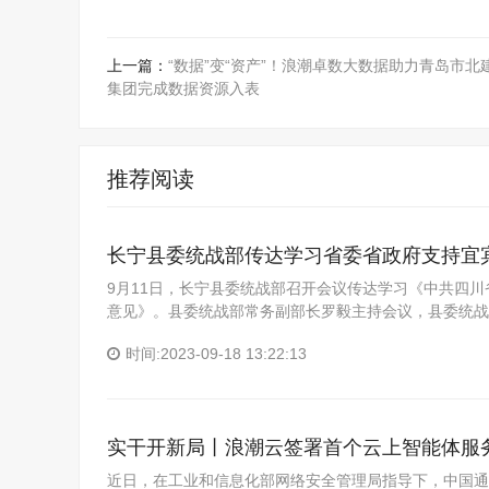
上一篇：
“数据”变“资产”！浪潮卓数大数据助力青岛市北
集团完成数据资源入表
推荐阅读
长宁县委统战部传达学习省委省政府支持宜
9月11日，长宁县委统战部召开会议传达学习《中共四
意见》。县委统战部常务副部长罗毅主持会议，县委统战
时间:2023-09-18 13:22:13
实干开新局丨浪潮云签署首个云上智能体服
近日，在工业和信息化部网络安全管理局指导下，中国通