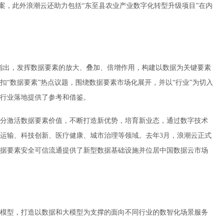
方案，此外浪潮云还助力包括“东至县农业产业数字化转型升级项目”在内
）》中指出，发挥数据要素的放大、叠加、倍增作用，构建以数据为关键要素
“数据要素”热点议题，围绕数据要素市场化展开，并以“行业”为切入
行业落地提供了参考和借鉴。
分激活数据要素价值，不断打造新优势，培育新业态，通过数字技术
运输、科技创新、医疗健康、城市治理等领域。去年3月，浪潮云正式
据要素安全可信流通提供了新型数据基础设施并位居中国数据云市场
模型，打造以数据和大模型为支撑的面向不同行业的数智化场景服务