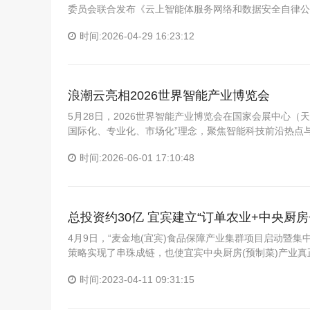
委员会联合发布《云上智能体服务网络和数据安全自律公
时间:2026-04-29 16:23:12
浪潮云亮相2026世界智能产业博览会
5月28日，2026世界智能产业博览会在国家会展中心（
国际化、专业化、市场化”理念，聚焦智能科技前沿热点
时间:2026-06-01 17:10:48
总投资约30亿 宜宾建立“订单农业+中央厨
4月9日，“麦金地(宜宾)食品保障产业集群项目启动暨
策略实现了串珠成链，也使宜宾中央厨房(预制菜)产业
时间:2023-04-11 09:31:15