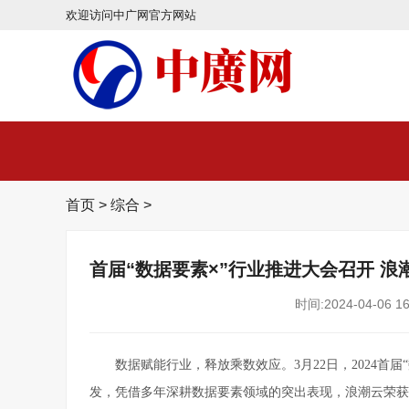
欢迎访问中广网官方网站
首页
>
综合
>
首届“数据要素×”行业推进大会召开 
时间:2024-04-06 16
数据赋能行业，释放乘数效应。3月22日，2024首
发，凭借多年深耕数据要素领域的突出表现，浪潮云荣获“数