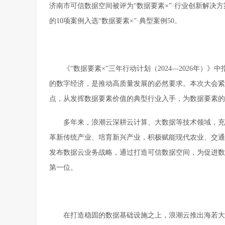
济南市可信数据空间被评为“数据要素×”·行业创新解决
的10项案例入选“数据要素×”·典型案例50。
《“数据要素×”三年行动计划（2024—2026年
的数字经济，是推动高质量发展的必然要求。本次大会紧扣
点，从发挥数据要素价值的典型行业入手，为数据要素的
多年来，浪潮云深耕云计算、大数据等技术领域，充
革新传统产业、培育新兴产业，积极赋能现代农业、交通
发布数据云业务战略，通过打造可信数据空间，为促进数
第一位。
在打造稳固的数据基础设施之上，浪潮云推出海若大