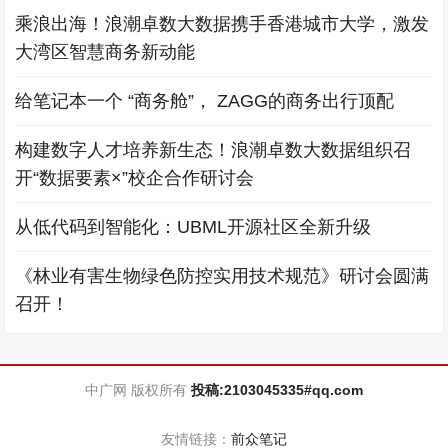
乘浪出海！浪潮卓数大数据携手香港城市大学，激发
大湾区智慧商务新动能
给笔记本一个 “商务舱”， ZAGG的商务出行顶配
构建数字人才培养新生态！浪潮卓数大数据组织召
开“数据要素×”校企合作研讨会
从低代码到智能化：UBML开源社区全新升级
《林业有害生物绿色防控实用技术规范》研讨会圆满
召开！
中广网 版权所有
投稿:2103045335#qq.com
友情链接：
前众笔记