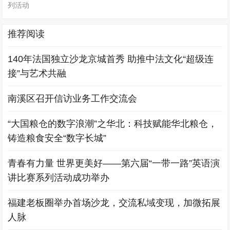
列活动
推荐阅读
140年法国独立沙龙京城首秀 助推中法文化“超级连
接”与艺术共融
南溪区召开信访业务工作交流会
“大国粮仓的数字浪潮”之华北：科技赋能华北粮仓，
铸造粮食安全“数字长城”
青春有力量 世界更美好——第六届“一带一路”英语演
讲比赛系列活动成功举办
福建老板圈举办首场沙龙，交流私域变现，加微拓展
人脉