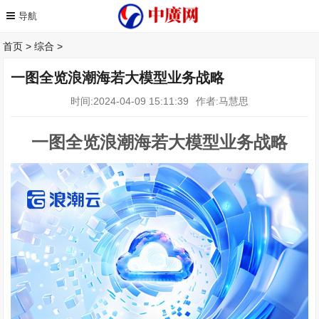
首页
>
综合
>
一图全览浪潮海若大模型业务战略
时间:2024-04-09 15:11:39
作者:马慧思
一图全览浪潮海若大模型业务战略