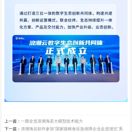
上一篇：
一图全览浪潮海若大模型技术能力
下一篇：
浪潮海岳软件参加“国家级粮食应急保障企业走进湖北”系