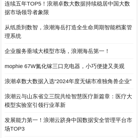
连续五年TOP5！浪潮卓数大数据持续稳居中国大数
据市场领导者象限
从纸质到数智，浪潮海岳打造全生命周期智能档案管
理系统
企业服务垂域大模型市场，浪潮海岳第一！
mophie 67W氮化镓三口充电器，小巧便捷又美观
浪潮卓数大数据入选“2024年度无锡市准独角兽企业”
浪潮云与山东省立三院共绘智慧医疗新篇章：医疗大
模型实验室引领行业革新
发展能力第一！浪潮云跻身中国数据安全管理平台市
场TOP3