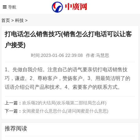
首页
>
科技
>
打电话怎么销售技巧(销售怎么打电话可以让客
户接受)
时间:2023-01-06 22:39:08
作者:马慧思
1、先做自我介绍。注意自己的语气要亲切打电话销售技
巧，谦虚。2、尊称客户，赞扬客户。3、用最简洁明了的
话语介绍公司产品和技术。4、索要客户的联系方式。
上一篇：
欢乐颂2的大结局(欢乐颂第二部结局怎么样)
下一篇：
女闺蜜是什么意思什么(请问闺蜜是什么意思)
推荐阅读