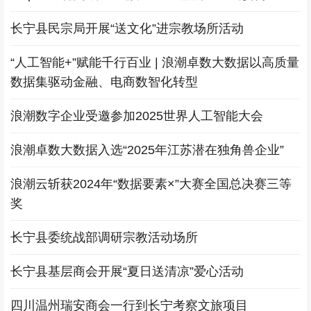
长宁县民宗局开展“送文化”进宗教场所活动
“人工智能+”赋能千行百业 | 浪潮卓数大数据以高质量
数据集驱动金融、电商数智化转型
浪潮数字企业受邀参加2025世界人工智能大会
浪潮卓数大数据入选“2025年江苏潜在独角兽企业”
浪潮云斩获2024年“数据要素×”大赛全国总决赛三等
奖
长宁县委统战部调研宗教活动场所
长宁县基层商会开展“夏日送清凉”爱心活动
四川温州瑞安商会一行到长宁考察文旅项目