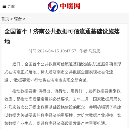
首页
>
综合
>
全国首个！济南公共数据可信流通基础设施落
地
时间:2024-04-15 10:47:57
作者:马慧思
近日，全国首个公共数据可信流通基础设施以试点服务项目形
式在济南正式落地，标志着济南市公共数据全面实现社会化流
通，“数据要素×”行动将在济南市实现全新突破。
推动数据要素“供得出、流得动、用得好”，发挥数据要素乘数
效应，是推动高质量发展的必然要求。去年11月，国家数据局局长
刘烈宏首次公开提出数据基础设施建设的概念，并明确强调了构建
以数据为关键要素的数字经济的重要性，对扩大数据产业规模、繁
荣数据产业生态、促进数字经济高质量发展产生重要机遇。