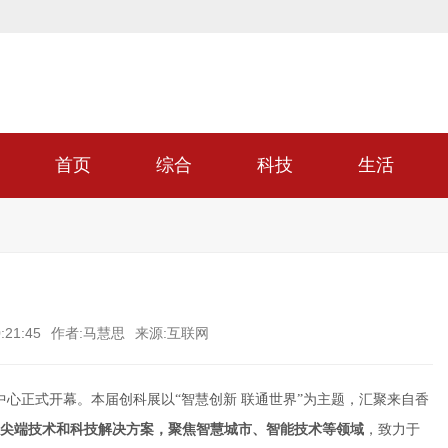
首页
综合
科技
生活
:21:45
作者:马慧思
来源:互联网
览中心正式开幕。本届创科展以“智慧创新 联通世界”为主题，汇聚来自香
尖端技术和科技解决方案，
聚焦智慧城市、
智能技术等
领域
，致力于