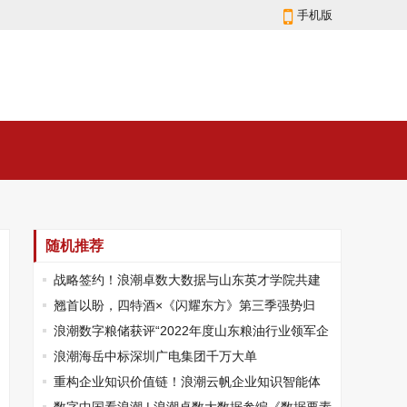
手机版
随机推荐
战略签约！浪潮卓数大数据与山东英才学院共建
新一代信息技术专业群
翘首以盼，四特酒×《闪耀东方》第三季强势归
来！
浪潮数字粮储获评“2022年度山东粮油行业领军企
业”
浪潮海岳中标深圳广电集团千万大单
重构企业知识价值链！浪潮云帆企业知识智能体