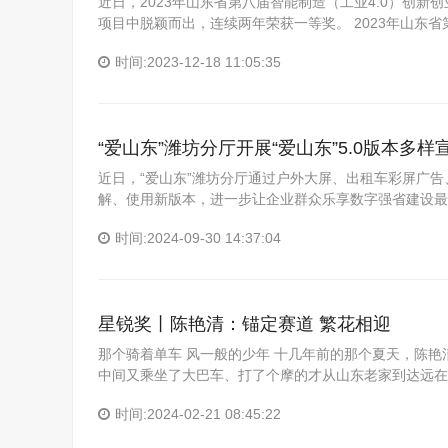
近日，2023年山东省第八届智能制造（工业4.0）创
项目中脱颖而出，连续两年荣获一等奖。 2023年山东省
时间:2023-12-18 11:05:35
“爱山东”潍坊分厅开展“爱山东”5.0版本多样
近日，“爱山东”潍坊分厅通过户外大屏、出租车彩屏广告
解、使用新版本，进一步让企业群众乐享数字强省建设最新成
时间:2024-09-30 14:37:04
星锐奖丨陈艳清：锚定赛道 繁花相迎
那个骑着单车 风一般的少年 十几年前的那个夏天，陈
中间又乘坐了大巴车、打了个摩的才从山东老家到达远在
时间:2024-02-21 08:45:22