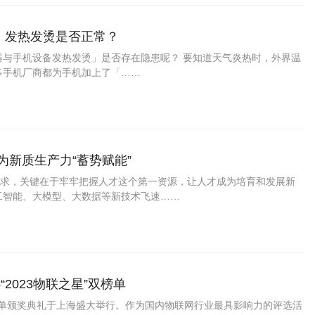
备」发热发烫是否正常？
器与手机设备发热发烫」是否存在隐患呢？ 要知道天气炎热时，外界温
多手机厂商都为手机加上了「……
d为新质生产力“蓄势赋能”
求，关键在于牢牢把握人才这个第一资源，让人才成为培育和发展新
工智能、大模型、大数据等新技术飞速……
“2023物联之星”双榜单
年度榜单颁奖典礼于上海盛大举行。作为国内物联网行业最具影响力的评选活