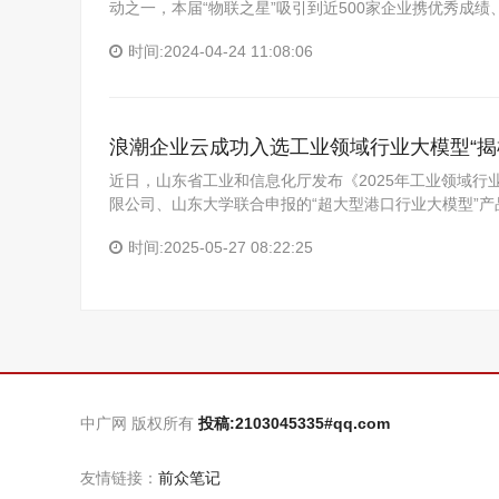
动之一，本届“物联之星”吸引到近500家企业携优秀成
时间:2024-04-24 11:08:06
浪潮企业云成功入选工业领域行业大模型“揭
近日，山东省工业和信息化厅发布《2025年工业领域行
限公司、山东大学联合申报的“超大型港口行业大模型”
时间:2025-05-27 08:22:25
中广网 版权所有
投稿:2103045335#qq.com
友情链接：
前众笔记