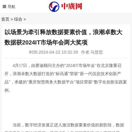
首页
>
综合
>
以场景为牵引释放数据要素价值，浪潮卓数大
数据获2024IT市场年会两大奖项
时间:2024-04-22 10:32:39
作者:马慧思
4月17日，由赛迪顾问主办的“2024IT市场年会”在北京隆重召
开，浪潮卓数大数据打造的“标讯通”荣获“新一代信息技术创新产
品”，承建的“重庆智慧商务大数据平台”项目荣获“数字化创新实践案
例。
当前，数字经济发展正进入激活数据要素价值的新阶段，数据