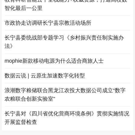
智化最后一公里
市政协走访调研长宁县宗教活动场所
长宁县委统战部专题学习《乡村振兴责任制实施办
法》
mophie新款移动电源为什么适合商旅人士
数据云说 | 云原生加速数字化转型
浪潮数字粮储联合黑龙江农投大数据公司成立“数字
农粮联合创新实验室”
长宁县对《四川省优化营商环境条例》贯彻实施情况
开展监督检查