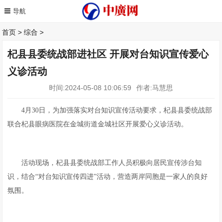
首页
>
综合
>
杞县县委统战部进社区 开展对台知识宣传爱心
义诊活动
时间:2024-05-08 10:06:59
作者:马慧思
4月30日，为加强落实对台知识宣传活动要求，杞县县委统战部
联合杞县眼病医院在金城街道金城社区开展爱心义诊活动。
活动现场，杞县县委统战部工作人员积极向居民宣传涉台知
识，结合“对台知识宣传四进”活动，营造两岸同胞是一家人的良好
氛围。