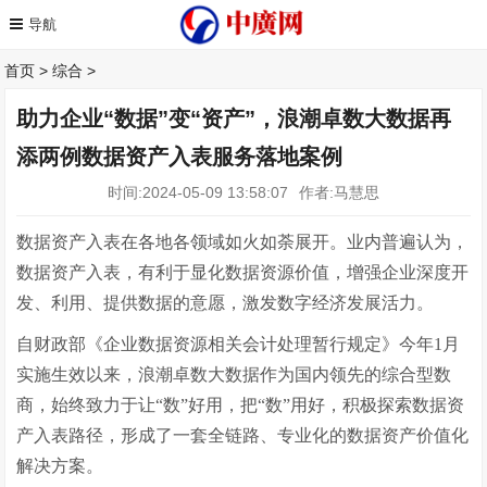
首页
>
综合
>
助力企业“数据”变“资产”，浪潮卓数大数据再
添两例数据资产入表服务落地案例
时间:2024-05-09 13:58:07
作者:马慧思
数据资产入表在各地各领域如火如荼展开。业内普遍认为，
数据资产入表，有利于显化数据资源价值，增强企业深度开
发、利用、提供数据的意愿，激发数字经济发展活力。
自财政部《企业数据资源相关会计处理暂行规定》今年1月
实施生效以来，浪潮卓数大数据作为国内领先的综合型数
商，始终致力于让“数”好用，把“数”用好，积极探索数据资
产入表路径，形成了一套全链路、专业化的数据资产价值化
解决方案。