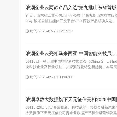
浪潮企业云两款产品入选“第九批山东省首
近日，山东省工业和信息化厅公布了“第九批山东省首版次
0”与“浪潮云帆智能体开发平台V3.0”两款产品成功入选
时间:2025-07-25 12:15:27
浪潮企业云亮相马来西亚-中国智能科技展
5月15日，第五届中国智能科技展览会（China Smart Ind
尖科技企业及行业领袖，共探数智化转型新趋势。本届展
时间:2025-05-19 09:06:00
浪潮卓数大数据旗下天元征信亮相2025中
6月18-20日，以“开放创新、科技赋能，共创金融新未
大数据旗下天元征信公司携企业数据产品和金融营销及风