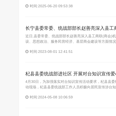
时间:2025-06-20 09:53:38
长宁县委常委、统战部部长赵善亮深入县工
近日,县委常委、统战部部长赵善亮深入县工商联(商会)
设、思想政治、服务民营经济、基层商会建设等方面情况,
时间:2023-08-01 12:41:51
杞县县委统战部进社区 开展对台知识宣传爱
4月30日，为加强落实对台知识宣传活动要求，杞县县
动现场，杞县县委统战部工作人员积极向居民宣传涉台知
时间:2024-05-08 10:06:59