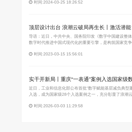
时间:2024-03-25 18:26:52
顶层设计出台 浪潮云破局再生长丨激活潜能
导语：近日，中共中央、国务院印发《数字中国建设整体
数字时代推进中国式现代化的重要引擎，是构筑国家竞争
时间:2023-03-15 15:56:01
实干开新局丨重庆“一表通”案例入选国家级
近日，工业和信息化部公布首批“数字赋能基层减负典型案
入选，成为国家级28个入选案例之一，充分彰显了浪潮云
时间:2026-03-03 11:29:58