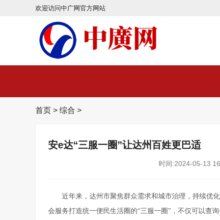
欢迎访问中广网官方网站
首页
>
综合
>
安e达“三服一圈”让达州百姓更巴适
时间:2024-05-13 16
近年来，达州市聚焦群众需求和城市治理，持续优化智
会服务打造统一便民生活圈的“三服一圈”，不仅可以查