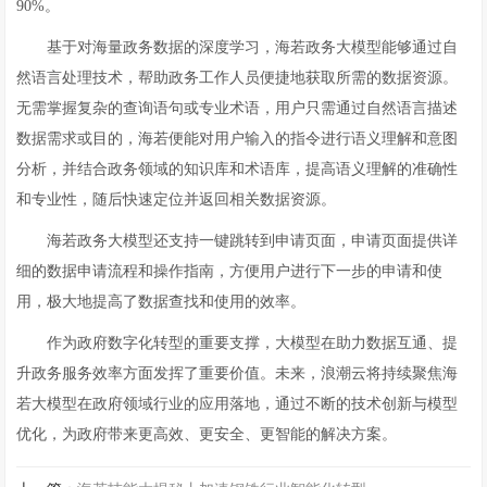
90%。
基于对海量政务数据的深度学习，海若政务大模型能够通过自
然语言处理技术，帮助政务工作人员便捷地获取所需的数据资源。
无需掌握复杂的查询语句或专业术语，用户只需通过自然语言描述
数据需求或目的，海若便能对用户输入的指令进行语义理解和意图
分析，并结合政务领域的知识库和术语库，提高语义理解的准确性
和专业性，随后快速定位并返回相关数据资源。
海若政务大模型还支持一键跳转到申请页面，申请页面提供详
细的数据申请流程和操作指南，方便用户进行下一步的申请和使
用，极大地提高了数据查找和使用的效率。
作为政府数字化转型的重要支撑，大模型在助力数据互通、提
升政务服务效率方面发挥了重要价值。未来，浪潮云将持续聚焦海
若大模型在政府领域行业的应用落地，通过不断的技术创新与模型
优化，为政府带来更高效、更安全、更智能的解决方案。