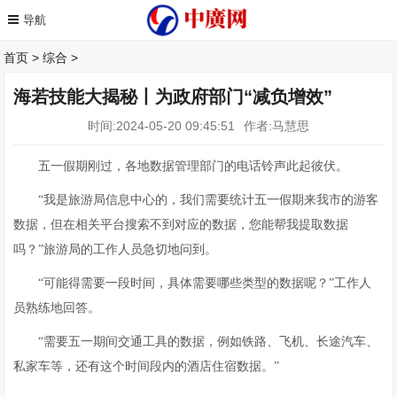
首页
>
综合
>
海若技能大揭秘丨为政府部门“减负增效”
时间:2024-05-20 09:45:51
作者:马慧思
五一假期刚过，各地数据管理部门的电话铃声此起彼伏。
“我是旅游局信息中心的，我们需要统计五一假期来我市的游客
数据，但在相关平台搜索不到对应的数据，您能帮我提取数据
吗？”旅游局的工作人员急切地问到。
“可能得需要一段时间，具体需要哪些类型的数据呢？”工作人
员熟练地回答。
“需要五一期间交通工具的数据，例如铁路、飞机、长途汽车、
私家车等，还有这个时间段内的酒店住宿数据。”