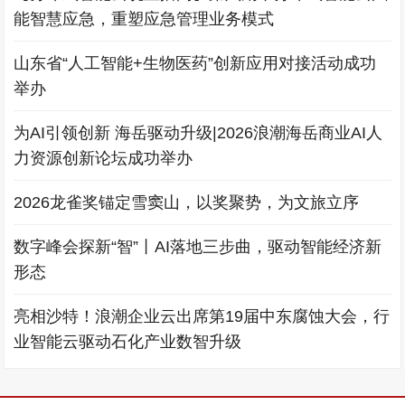
能智慧应急，重塑应急管理业务模式
山东省“人工智能+生物医药”创新应用对接活动成功
举办
为AI引领创新 海岳驱动升级|2026浪潮海岳商业AI人
力资源创新论坛成功举办
2026龙雀奖锚定雪窦山，以奖聚势，为文旅立序
数字峰会探新“智”丨AI落地三步曲，驱动智能经济新
形态
亮相沙特！浪潮企业云出席第19届中东腐蚀大会，行
业智能云驱动石化产业数智升级