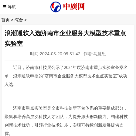
首页
>
综合
>
浪潮通软入选济南市企业服务大模型技术重点
实验室
时间:2024-05-20 09:51:42
作者:马慧思
近日，济南市科技局公示了2024年度济南市重点实验室备案名
单，浪潮通软申报的“济南市企业服务大模型技术重点实验室”成功
入选。
济南市重点实验室是全市科技创新平台体系的重要组成部分，
聚集和培养高层次科技人才团队，为提升源头创新能力、构建科技
创新技术优势，引领行业技术进步，实现可持续创新发展提供支
撑。