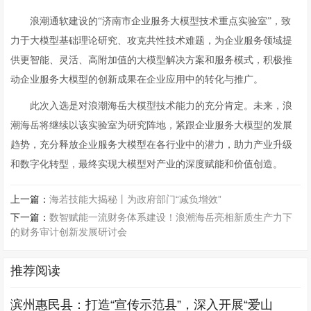
浪潮通软建设的“济南市企业服务大模型技术重点实验室”，致
力于大模型基础理论研究、攻克共性技术难题，为企业服务领域提
供更智能、灵活、高附加值的大模型解决方案和服务模式，积极推
动企业服务大模型的创新成果在企业应用中的转化与推广。
此次入选是对浪潮海岳大模型技术能力的充分肯定。未来，浪
潮海岳将继续以该实验室为研究阵地，紧跟企业服务大模型的发展
趋势，充分释放企业服务大模型在各行业中的潜力，助力产业升级
和数字化转型，最终实现大模型对产业的深度赋能和价值创造。
上一篇：
海若技能大揭秘丨为政府部门“减负增效”
下一篇：
数智赋能一流财务体系建设！浪潮海岳亮相新质生产力下
的财务审计创新发展研讨会
推荐阅读
滨州惠民县：打造“宣传示范县”，深入开展“爱山