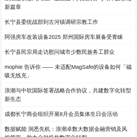
新篇章
长宁县委统战部到古河镇调研宗教工作
阿强房车改装设备2025 郑州国际房车展备受青睐
长宁县民宗局走访慰问城市少数民族务工群众
mophie 告诉你 —— 未适配MagSafe的设备如何「磁
吸无线充」
浪潮与中软国际签署战略合作协议，共建数字化转型
新生态
成都长宁商会组织开展8月会员集体生日会活动
数据赋能 洞悉先机：浪潮卓数大数据金融营销及风