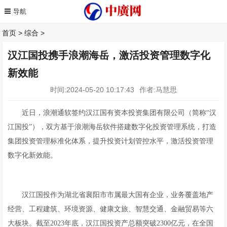
首页
>
综合
>
汉江国投携手浪潮海岳，激活投资管理数字化
新效能
时间:2024-05-20 10:17:43
作者:马慧思
近日，浪潮通软签约汉江国有资本投资集团有限公司（简称“汉
江国投”），双方基于浪潮海岳软件搭建数字化投资管理系统，打造
集团投资管理标准化体系，提升投资计划管控水平，激活投资管理
数字化新效能。
汉江国投作为湖北省襄阳市市属最大国有企业，业务覆盖地产
经营、工程建筑、环境资源、健康文旅、智慧交通、金融贸易等六
大板块。截至2023年底，汉江国投资产总额突破2300亿元，在全国