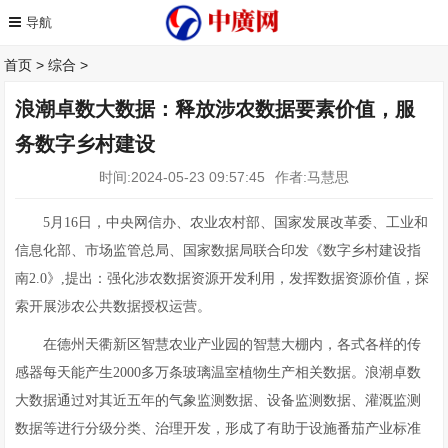
首页
>
综合
>
浪潮卓数大数据：释放涉农数据要素价值，服
务数字乡村建设
时间:2024-05-23 09:57:45
作者:马慧思
5月16日，中央网信办、农业农村部、国家发展改革委、工业和
信息化部、市场监管总局、国家数据局联合印发《数字乡村建设指
南2.0》,提出：强化涉农数据资源开发利用，发挥数据资源价值，探
索开展涉农公共数据授权运营。
在德州天衢新区智慧农业产业园的智慧大棚内，各式各样的传
感器每天能产生2000多万条玻璃温室植物生产相关数据。浪潮卓数
大数据通过对其近五年的气象监测数据、设备监测数据、灌溉监测
数据等进行分级分类、治理开发，形成了有助于设施番茄产业标准