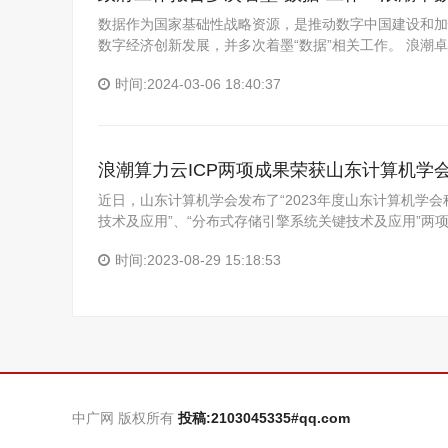
数据作为国家基础性战略资源，是推动数字中国建设和加
数字经济创新发展，并多次着墨“数据”相关工作。 浪潮
时间:2024-03-06 18:40:37
浪潮算力云ICP两项成果荣获山东计算机学
近日，山东计算机学会发布了“2023年度山东计算机学会
技术及应用”、“分布式存储引擎系统关键技术及应用”两
时间:2023-08-29 15:18:53
中广网 版权所有
投稿:2103045335#qq.com