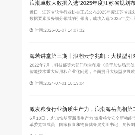
浪潮卓数大数据入选“2025年度江苏省规划
近日，江苏省软件行业协会正式公布2025年度江苏省
数据要素服务细分领域的引领者，成功入选“2025年度江
时间:2026-01-07 14:07:32
海若讲堂第三期丨浪潮云李兆凯：大模型引
2022年7月，科技部等六部门联合印发《关于加快场
智能技术重大应用和产业化问题，全面提升大模型发展质
时间:2024-07-01 18:19:04
激发粮食行业新质生产力，浪潮海岳亮相第
6月18日，以“加快培育新质生产力 激发粮食安全新动能
革委党组成员，国家粮食和物资储备局党组书记、局长刘