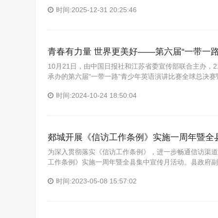
时间:2025-12-31 20:25:46
青春有力量 世界更美好——第六届“一带一
10月21日，由中国日报社和江苏省委宣传部联合主办，
承办的第六届“一带一路”青少年英语演讲比赛全球总决赛
时间:2024-10-24 18:50:04
郯城开展《信访工作条例》实施一周年暨全
为深入贯彻落实《信访工作条例》，进一步畅通信访渠道
工作条例》实施一周年暨全县集中宣传月活动。县政府副
时间:2023-05-08 15:57:02