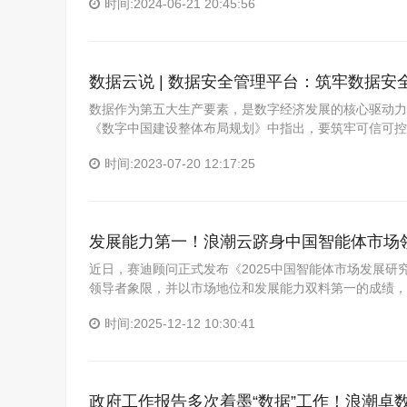
时间:2024-06-21 20:45:56
数据云说 | 数据安全管理平台：筑牢数据安
数据作为第五大生产要素，是数字经济发展的核心驱动力
《数字中国建设整体布局规划》中指出，要筑牢可信可控
时间:2023-07-20 12:17:25
发展能力第一！浪潮云跻身中国智能体市场
近日，赛迪顾问正式发布《2025中国智能体市场发展研
领导者象限，并以市场地位和发展能力双料第一的成绩，
时间:2025-12-12 10:30:41
政府工作报告多次着墨“数据”工作！浪潮卓