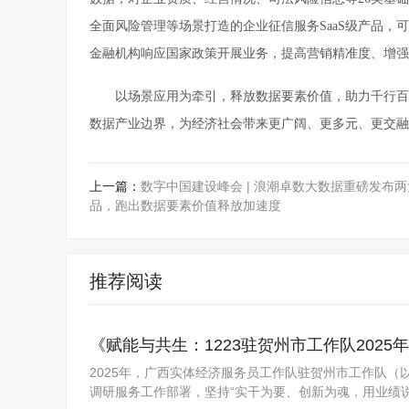
全面风险管理等场景打造的企业征信服务SaaS级产品
金融机构响应国家政策开展业务，提高营销精准度、增强
以场景应用为牵引，释放数据要素价值，助力千行百
数据产业边界，为经济社会带来更广阔、更多元、更交融
上一篇：
数字中国建设峰会 | 浪潮卓数大数据重磅发布
品，跑出数据要素价值释放加速度
推荐阅读
《赋能与共生：1223驻贺州市工作队2025
2025年，广西实体经济服务员工作队驻贺州市工作队（
调研服务工作部署，坚持“实干为要、创新为魂，用业绩