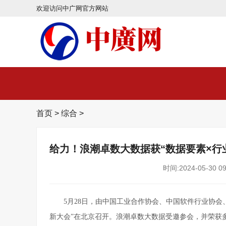
欢迎访问中广网官方网站
首页
>
综合
>
给力！浪潮卓数大数据获“数据要素×行
时间:2024-05-30 09
5月28日，由中国工业合作协会、中国软件行业协会
新大会”在北京召开。浪潮卓数大数据受邀参会，并荣获