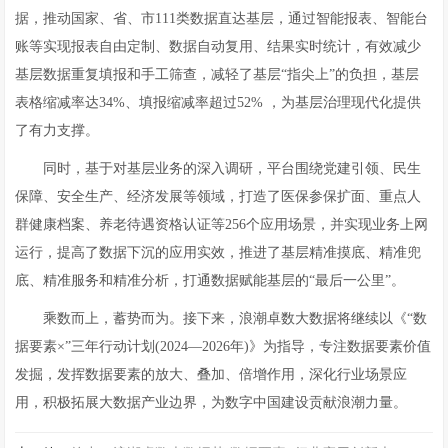
据，推动国家、省、市111类数据直达基层，通过智能报表、智能台
账等实现报表自由定制、数据自动复用、结果实时统计，有效减少
基层数据重复填报和手工筛查，减轻了基层“指尖上”的负担，基层
表格缩减率达34%、填报缩减率超过52% ，为基层治理现代化提供
了有力支撑。
同时，基于对基层业务的深入调研，平台围绕党建引领、民生
保障、安全生产、经济发展等领域，打造了医保参保扩面、重点人
群健康档案、养老待遇资格认证等256个应用场景，并实现业务上网
运行，提高了数据下沉的应用实效，推进了基层精准摸底、精准兜
底、精准服务和精准分析，打通数据赋能基层的“最后一公里”。
乘数而上，蓄势而为。接下来，浪潮卓数大数据将继续以《“数
据要素×”三年行动计划(2024—2026年)》为指导，专注数据要素价值
发掘，发挥数据要素的放大、叠加、倍增作用，深化行业场景应
用，积极拓展大数据产业边界，为数字中国建设贡献浪潮力量。