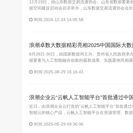
12月19日，由山东数据交易流通协会、山东省数据要素
据空间建设启动会在济举办，山东数据交易流通协会会长
时间:2024-12-24 14:05:58
浪潮卓数大数据精彩亮相2025中国国际大
8月28日-30日，由国家数据局主办、贵州省人民政府承
据要素与人工智能融合创新的最新成果、实践案例亮相展会，
时间:2025-08-29 16:16:43
浪潮企业云“云帆人工智能平台”首批通过中
近日，由浪潮企业云打造的“云帆人工智能平台”首批通
智能云的核心产品，云帆人工智能平台在资源管理、数据
时间:2025-05-29 09:36:06