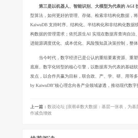
第三是以机器人、智能识别、大模型为代表的 AGI 
型算法，如何更好的管理、存储、检索非结构化数据，将
KaiwuDB 支持时序、结构化、半结构化和非结构化
构数据的管理需求；依托原生AI 实现在数据库查询自治
进能源调度优化、成本优化、风险预知及决策控制，整体
当今时代，数字经济已是公认的重组要素资源、重塑
底座、数字化转型的核心引擎，以数据库为代表的基础软
发点，以合作共赢为目标，联合政、产、学、研、用等多方
by KaiwuDB”核心理念向各产业领域渗透，推动现
上一篇：
数说论坛 |浪潮卓数大数据：基层一张表，为基
作减负增效