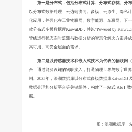
第一是分布式，包括分布式计算、分布式存储、分布
以分布式数据处理、云边端协同
、
多模、云原生、隐私计算
化应用，并强化在工业物联网、数字能源、车联网、下一
款分布式多模数据库KaiwuDB，并以“Powered by
管线运行状态实时监测与数据分析的智慧化解决方案并成
高可用、高安全层面的需求。
第二是以传感器技术和嵌入式技术为代表的物联网（I
合，通过能源设施的物联接入，打通物理世界与数字世界，
制。2023年，浪潮数据库以分布式多模数据库Kaiwu
数据处理和分析平台等关键组件，构建了一站式 AIoT
掘。
图：浪潮数据库一站