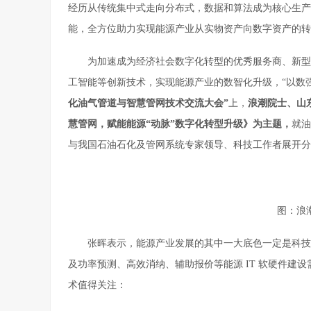
经历从传统集中式走向分布式，数据和算法成为核心生产
能，全方位助力实现能源产业从实物资产向数字资产的转
为加速成为经济社会数字化转型的优秀服务商、新型
工智能等创新技术，实现能源产业的数智化升级，“以数
化油气管道与智慧管网技术交流大会”
上，
浪潮院士、山
慧管网，赋能能源“动脉”数字化转型升级》为主题，
就油
与我国石油石化及管网系统专家领导、科技工作者展开分
图：浪
张晖表示，能源产业发展的其中一大底色一定是科技
及功率预测、高效消纳、辅助报价等能源 IT 软硬件建
术值得关注：