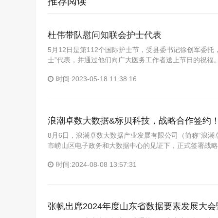
推荐阅读
杜伟带队慰问知联会护士代表
5月12日是第112个国际护士节，受县委书记徐创军委
士”代表，并通过他们向广大医务工作者送上节日的祝福
时间:2023-05-18 11:38:16
浪潮卓数大数据&标贝科技，战略合作签约
8月6日，浪潮卓数大数据产业发展有限公司（简称“浪潮
市崂山区电子政务和大数据中心的见证下，正式签署战略
时间:2024-08-08 13:57:31
张帆出席2024年度山东省数据要素发展大