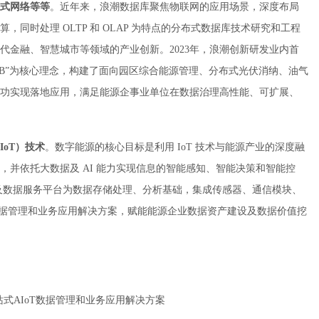
式网络等等
。近年来，浪潮数据库聚焦物联网的应用场景，深度布局
，同时处理 OLTP 和 OLAP 为特点的分布式数据库技术研究和工程
代金融、智慧城市等领域的产业创新。2023年，浪潮创新研发业内首
 KaiwuDB”为核心理念，构建了面向园区综合能源管理、分布式光伏消纳、油气
功实现落地应用，满足能源企事业单位在数据治理高性能、可扩展、
oT）技术
。数字能源的核心目标是利用 IoT 技术与能源产业的深度融
并依托大数据及 AI 能力实现信息的智能感知、智能决策和智能控
DB 及数据服务平台为数据存储处理、分析基础，集成传感器、通信模块、
 数据管理和业务应用解决方案，赋能能源企业数据资产建设及数据价值挖
式AIoT数据管理和业务应用解决方案