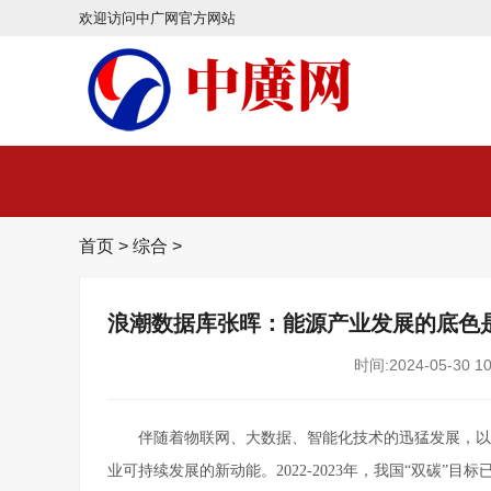
欢迎访问中广网官方网站
首页
>
综合
>
浪潮数据库张晖：能源产业发展的底色
时间:2024-05-30 10
伴随着物联网、大数据、智能化技术的迅猛发展，以
业可持续发展的新动能。2022-2023年，我国“双碳