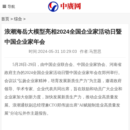
首页
>
综合
>
浪潮海岳大模型亮相2024全国企业家活动日暨
中国企业家年会
时间:2024-05-31 10:29:03
作者:马慧思
5月28日-29日，由中国企业联合会、中国企业家协会、河南省
政府主办的2024全国企业家活动日暨中国企业家年会在郑州举行。
会议以“弘扬企业家精神，培育发展新质生产力”为主题，邀请政府
领导、学术专家、企业代表共同出席，旨在鼓励和动员广大企业和
企业家加大创新力度，加快发展新质生产力，推动企业高质量发
展。浪潮通软副总经理兼CTO郑伟波出席“AI赋能制造业高质量发
展”分论坛并作主题报告。