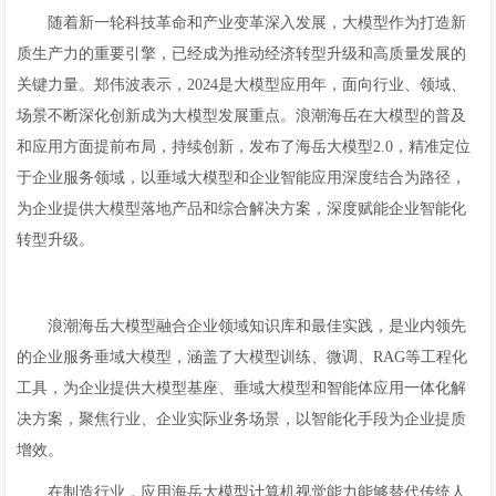
随着新一轮科技革命和产业变革深入发展，大模型作为打造新
质生产力的重要引擎，已经成为推动经济转型升级和高质量发展的
关键力量。郑伟波表示，2024是大模型应用年，面向行业、领域、
场景不断深化创新成为大模型发展重点。浪潮海岳在大模型的普及
和应用方面提前布局，持续创新，发布了海岳大模型2.0，精准定位
于企业服务领域，以垂域大模型和企业智能应用深度结合为路径，
为企业提供大模型落地产品和综合解决方案，深度赋能企业智能化
转型升级。
浪潮海岳大模型融合企业领域知识库和最佳实践，是业内领先
的企业服务垂域大模型，涵盖了大模型训练、微调、RAG等工程化
工具，为企业提供大模型基座、垂域大模型和智能体应用一体化解
决方案，聚焦行业、企业实际业务场景，以智能化手段为企业提质
增效。
在制造行业，应用海岳大模型计算机视觉能力能够替代传统人