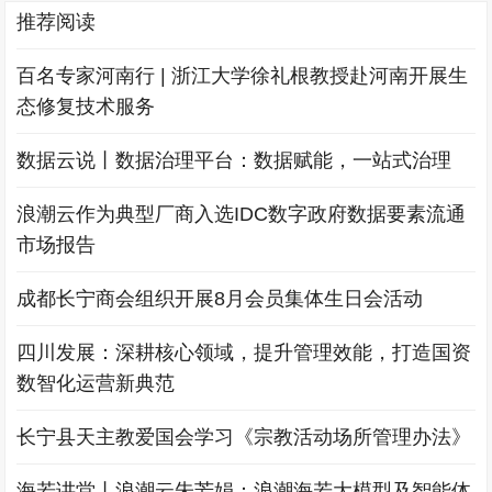
推荐阅读
百名专家河南行 | 浙江大学徐礼根教授赴河南开展生
态修复技术服务
数据云说丨数据治理平台：数据赋能，一站式治理
浪潮云作为典型厂商入选IDC数字政府数据要素流通
市场报告
成都长宁商会组织开展8月会员集体生日会活动
四川发展：深耕核心领域，提升管理效能，打造国资
数智化运营新典范
长宁县天主教爱国会学习《宗教活动场所管理办法》
海若讲堂丨浪潮云朱芳娟：浪潮海若大模型及智能体