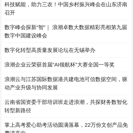
科技赋能，助力三农！中国乡村振兴峰会在山东济南
召开
数字峰会探新“智”｜ 浪潮卓数大数据精彩亮相第九届
数字中国建设峰会
数字化转型高质量发展论坛在无锡举办
浪潮企业云荣获首届“AI领航杯”大赛全国一等奖
浪潮云与江苏国际数据港共建电池可信数据空间，驱
动产业升级与协同发展
云南省国资委干部培训班走进浪潮，共探财务数智化
转型新路径
掌上高考爱心助考活动圆满落幕，22万份文创产品免