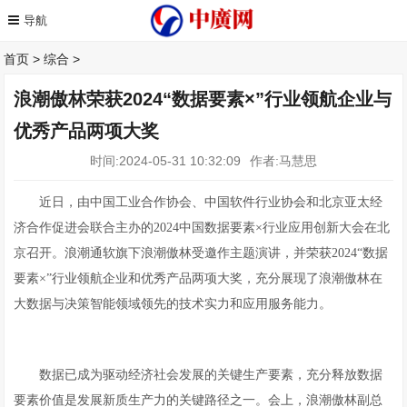
首页
>
综合
>
浪潮傲林荣获2024“数据要素×”行业领航企业与
优秀产品两项大奖
时间:2024-05-31 10:32:09
作者:马慧思
近日，由中国工业合作协会、中国软件行业协会和北京亚太经
济合作促进会联合主办的2024中国数据要素×行业应用创新大会在北
京召开。浪潮通软旗下浪潮傲林受邀作主题演讲，并荣获2024“数据
要素×”行业领航企业和优秀产品两项大奖，充分展现了浪潮傲林在
大数据与决策智能领域领先的技术实力和应用服务能力。
数据已成为驱动经济社会发展的关键生产要素，充分释放数据
要素价值是发展新质生产力的关键路径之一。会上，浪潮傲林副总