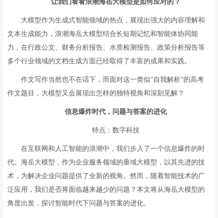
让我们看看浪潮海岳大模型是如何应对的？
大模型作为生成式智能领域的热点，展现出强大的内容理解和
文本生成能力，浪潮海岳大模型结合长短期记忆和智能体协同能
力，在行政公文、财务分析报告、水质检测报告、政策分析报告等
多个行业领域的文档生成方面已经取得了丰富的成果和实践。
作文写作当然也不在话下，而面对这一类似“自我解析”的高考
作文题目，大模型又会展现出怎样的独特视角和深刻见解？
信息爆炸时代，问题与答案的进化
特点：数字科技
在互联网和人工智能的浪潮中，我们步入了一个信息爆炸的时
代。海岳大模型，作为企业服务领域的垂域大模型，以其先进的技
术，为解决企业问题提供了全新的视角。然而，随着智能技术的广
泛应用，我们是否将面临越来越少的问题？本文将从海岳大模型的
角度出发，探讨智能时代下问题与答案的进化。