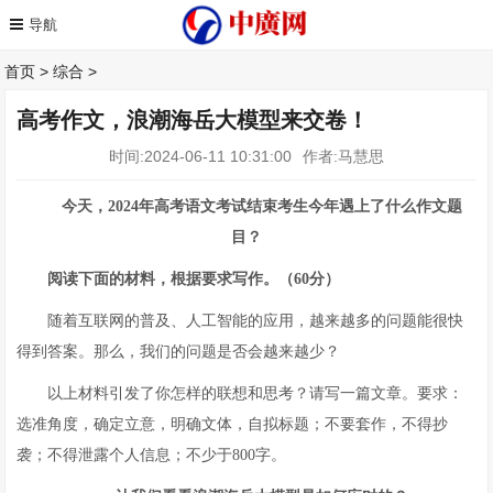
首页
>
综合
>
高考作文，浪潮海岳大模型来交卷！
时间:2024-06-11 10:31:00
作者:马慧思
今天，2024年高考语文考试结束
考生今年遇上了什么作文题
目？
阅读下面的材料，根据要求写作。（60分）
随着互联网的普及、人工智能的应用，越来越多的问题能很快
得到答案。那么，我们的问题是否会越来越少？
以上材料引发了你怎样的联想和思考？请写一篇文章。要求：
选准角度，确定立意，明确文体，自拟标题；不要套作，不得抄
袭；不得泄露个人信息；不少于800字。