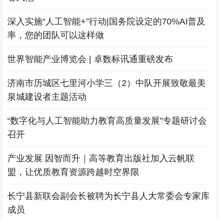
深入实施“人工智能+”行动|国务院设定的70%AI普及
率，您的团队可以这样做
世界智能产业博览会 | 卓数标讯通重磅发布
济南市历城区七里河小学三（2）中队开展致敬最美
泉城建设者主题活动
“数字化与人工智能助力教育高质量发展”专题研讨会
召开
产业发展 因智而升｜高等教育出版社加入云帆联
盟，让优质教育资源跨越时空界限
长宁县新联会副会长被聘为长宁县人大常委会专家库
成员