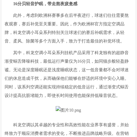
16分贝轻音护眠，带走熬夜疲惫感
此外，考虑到欧洲杯赛事多在后半夜进行，球迷们往往需要熬
夜观赛，赛后补觉至关重要。因此，作为欧洲杯官方指定空调品
牌，科龙空调小耳朵系列特别关注球迷们的赛后补眠需求，从轻
音、柔风、除菌等多个方面入手，致力于打造最佳的补觉环境。
其中，科龙空调小耳朵系列挂机产品采用了科龙独有的超静音
渐变蜗舌降噪科技，最低运行声量仅为16分贝，如同猫步般轻盈静
谧。无论是深度睡眠还是浅度睡眠状态，这一低音量都不会对球迷
们的休息造成干扰，从而确保他们能够在舒适的环境中安心入睡。
同时，该系列空调还能实现持续稳定的低音运行，通过渐变式蜗舌
设计提高抗脏堵能力，即使长时间使用也能保持低噪音状态。
科龙空调以其卓越的专业性和高效性能在业界享有盛誉，并始
终致力于顺应消费者需求的变化，不断推进品牌战略升级。在营销