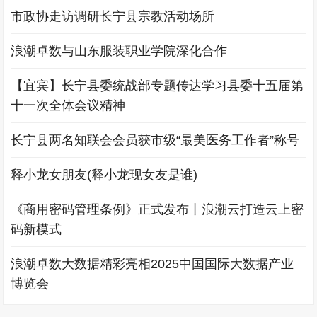
市政协走访调研长宁县宗教活动场所
浪潮卓数与山东服装职业学院深化合作
【宜宾】长宁县委统战部专题传达学习县委十五届第
十一次全体会议精神
长宁县两名知联会会员获市级“最美医务工作者”称号
释小龙女朋友(释小龙现女友是谁)
《商用密码管理条例》正式发布丨浪潮云打造云上密
码新模式
浪潮卓数大数据精彩亮相2025中国国际大数据产业
博览会