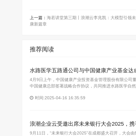
上一篇：
海若讲堂第三期丨浪潮云李兆凯：大模型引领未
康新篇章
推荐阅读
水路医学五路通公司与中国健康产业基金达
4月9日上午，中国健康产业投资基金管理股份有限公司
中国健康总部签署战略合作协议，共同推进水路医学自然
时间:2025-04-16 16:35:59
浪潮企业云受邀出席未来银行大会2025，
9月11日，“未来银行大会2025”在成都盛大召开，大