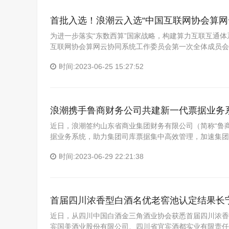
首批入选！浪潮云入选“中国互联网协会算网
为进一步落实“东数西算”国家战略，构建算力互联互通
互联网协会算网云协同系统工作委员会第一次全体成员会
时间:2023-06-25 15:27:52
浪潮携手鲁商财务公司共建新一代票据业务
近日，浪潮签约山东省商业集团财务有限公司（简称“鲁
据业务系统，助力集团司库票据集中高效管理，加速集团
时间:2023-06-29 22:21:38
首届四川浓香型白酒名优老窖池认定结果长
近日，从四川中国白酒金三角酒业协会获悉首届四川浓香
宾国美酒业股份有限公司、四川省宜宾酒都实业有限责任