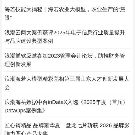
海若技能大揭秘丨海若农业大模型，农业生产的“慧
眼”
浪潮云两大案例获评2025年电子信息行业质量提升
与品牌建设典型案例
浪潮通软应邀参加2023管理会计论坛，助推财务管
理创新发展
浪潮海若大模型精彩亮相第三届山东人才创新发展大
会
浪潮海岳数据中台inDataX入选《2025年度（首届）
DataOps案例集》
匠心铸精品 品牌耀华夏｜盘龙七片斩获 2026 品牌影
响力匠心产品大奖