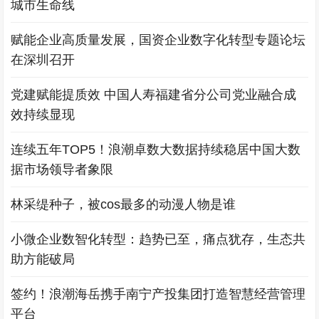
城市生命线
赋能企业高质量发展，国资企业数字化转型专题论坛
在深圳召开
党建赋能提质效 中国人寿福建省分公司党业融合成
效持续显现
连续五年TOP5！浪潮卓数大数据持续稳居中国大数
据市场领导者象限
林采缇种子，被cos最多的动漫人物是谁
小微企业数智化转型：趋势已至，痛点犹存，生态共
助方能破局
签约！浪潮海岳携手南宁产投集团打造智慧经营管理
平台