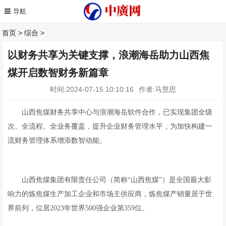
首页
>
综合
>
以财务共享为关键支撑，浪潮海岳助力山西焦
煤开启数智财务新篇章
时间:2024-07-15 10:10:16
作者:马慧思
山西焦煤财务共享中心与浪潮海岳软件合作，已实现集团全级
次、全流程、全业务覆盖，提升企业财务管理水平，为加快构建一
流财务管理体系增添数智动能。
山西焦煤集团有限责任公司（简称“山西焦煤”）是全国最大影
响力的炼焦煤生产加工企业和市场主供应商，炼焦煤产销量居于世
界前列，位居2023年世界500强企业第359位。