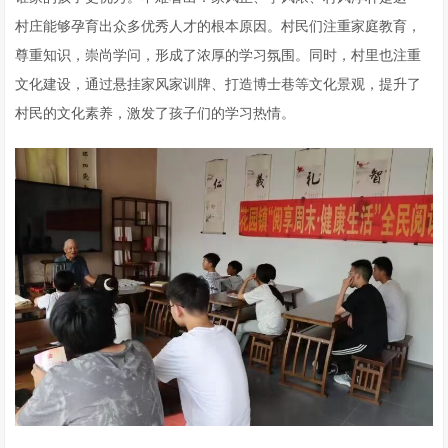
村庄能够孕育出众多优秀人才的根本原因。村民们注重家庭教育，
尊重知识，崇尚学问，形成了浓厚的学习氛围。同时，村里也注重
文化建设，通过悬挂家风家训牌、打造博士巷等文化景观，提升了
村民的文化素养，激发了孩子们的学习热情。