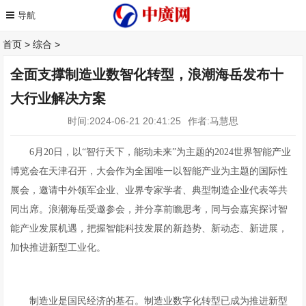
首页
>
综合
>
全面支撑制造业数智化转型，浪潮海岳发布十
大行业解决方案
时间:2024-06-21 20:41:25
作者:马慧思
6月20日，以“智行天下，能动未来”为主题的2024世界智能产业
博览会在天津召开，大会作为全国唯一以智能产业为主题的国际性
展会，邀请中外领军企业、业界专家学者、典型制造企业代表等共
同出席。浪潮海岳受邀参会，并分享前瞻思考，同与会嘉宾探讨智
能产业发展机遇，把握智能科技发展的新趋势、新动态、新进展，
加快推进新型工业化。
制造业是国民经济的基石。制造业数字化转型已成为推进新型