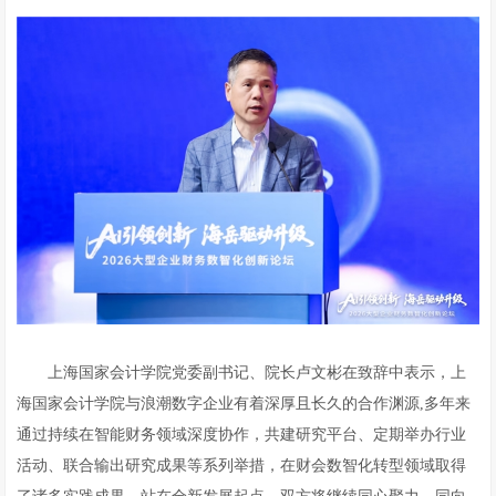
上海国家会计学院党委副书记、院长卢文彬在致辞中表示，上
海国家会计学院与浪潮数字企业有着深厚且长久的合作渊源,多年来
通过持续在智能财务领域深度协作，共建研究平台、定期举办行业
活动、联合输出研究成果等系列举措，在财会数智化转型领域取得