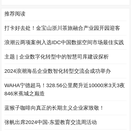
推荐阅读
打卡好去处！金宝山浙川茶旅融合产业园开园迎客
浪潮云两项案例入选IDC中国数据空间市场最佳实践
主题 | 企业数字化转型中的智慧司库建设探析
2024浪潮海岳企业数智化转型交流会成功举办
WAHA宁德超马！328.56公里爬升近10000米3天3夜
846米蕉城之巅造
蓝猴子咖啡向真正的长期主义企业家致敬！
张帆出席2024中国-东盟教育交流周活动