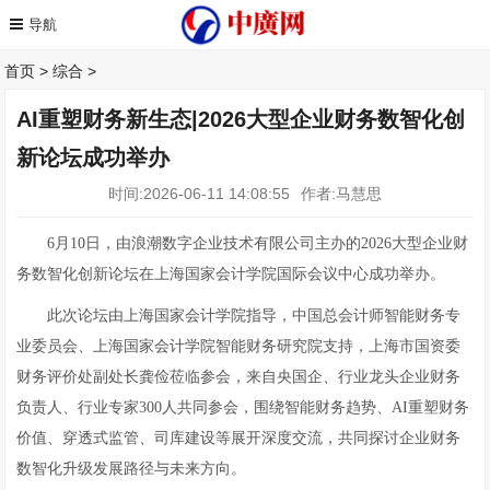
首页
>
综合
>
AI重塑财务新生态|2026大型企业财务数智化创
新论坛成功举办
时间:2026-06-11 14:08:55
作者:马慧思
6月10日，由浪潮数字企业技术有限公司主办的2026大型企业财
务数智化创新论坛在上海国家会计学院国际会议中心成功举办。
此次论坛由上海国家会计学院指导，中国总会计师智能财务专
业委员会、上海国家会计学院智能财务研究院支持，上海市国资委
财务评价处副处长龚俭莅临参会，来自央国企、行业龙头企业财务
负责人、行业专家300人共同参会，围绕智能财务趋势、AI重塑财务
价值、穿透式监管、司库建设等展开深度交流，共同探讨企业财务
数智化升级发展路径与未来方向。