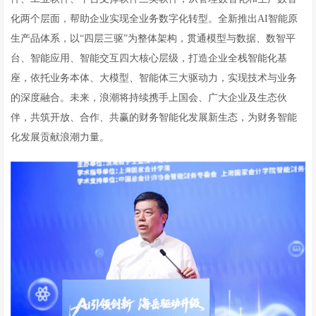
化两个层面，帮助企业实现全业务数字化转型。全新推出AI智能原
生产品体系，以“四层三驱”为整体架构，贯通模型与数据、数智平
台、智能应用、智能交互四大核心层级，打造企业全栈智能化基
座，依托业务本体、大模型、智能体三大驱动力，实现技术与业务
的深度融合。未来，浪潮将持续携手上国会、广大企业及生态伙
伴，共筑开放、合作、共赢的财务智能化发展新生态，为财务智能
化发展贡献浪潮力量。